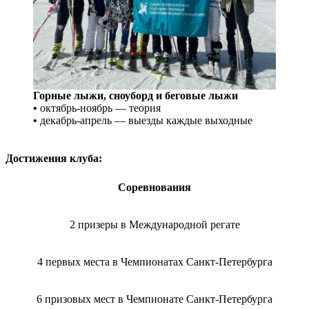
Горные лыжи, сноуборд и беговые лыжи
•
октябрь-ноябрь — теория
•
декабрь-апрель — выезды каждые выходные
Достижения клуба:
Соревнования
2 призеры в Международной регате
4 первых места в Чемпионатах Санкт-Петербурга
6 призовых мест в Чемпионате Санкт-Петербурга