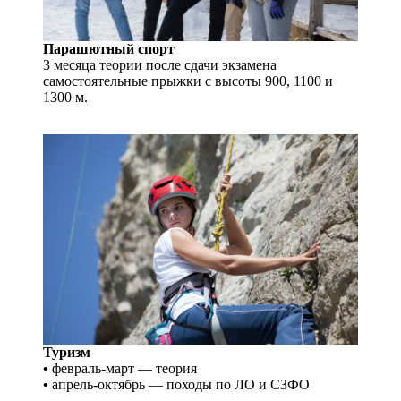
Парашютный спорт
3 месяца теории после сдачи экзамена
самостоятельные прыжки с высоты 900, 1100 и
1300 м.
Туризм
•
февраль-март — теория
•
апрель-октябрь — походы по ЛО и СЗФО