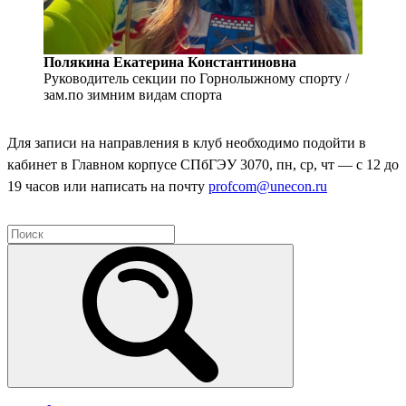
Полякина Екатерина Константиновна
Руководитель секции по Горнолыжному спорту /
зам.по зимним видам спорта
Для записи на направления в клуб необходимо подойти в
кабинет в Главном корпусе СПбГЭУ 3070, пн, ср, чт — с 12 до
19 часов или написать на почту
profcom@unecon.ru