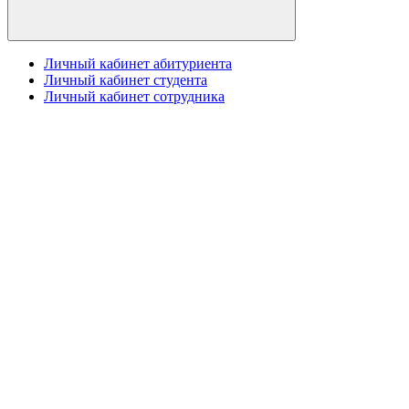
Личный кабинет абитуриента
Личный кабинет студента
Личный кабинет сотрудника