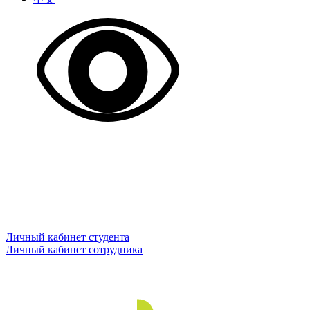
Личный кабинет студента
Личный кабинет сотрудника