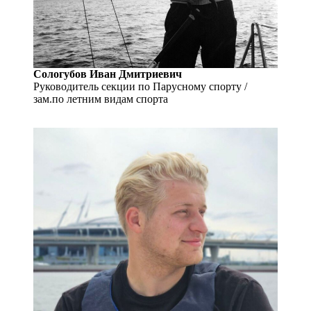
Сологубов Иван Дмитриевич
Руководитель секции по Парусному спорту /
зам.по летним видам спорта