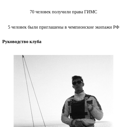
70 человек получили права ГИМС
5 человек были приглашены в чемпионские экипажи РФ
Руководство клуба