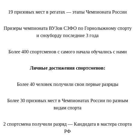
19 призовых мест в регатах — этапы Чемпионата России
Призеры чемпионата ВУЗов СЗФО по Горнолыжному спорту
и сноуборду последние 3 года
Более 400 спортсменов с самого начала обучались с нами
Личные достижения спортсменов:
Более 40 человек получили свои первые разряды
Более 30 призовых мест в Чемпионатах России по разным
видам спорта
2 спортсмена получили разряд — Кандидата в мастера спорта
РФ