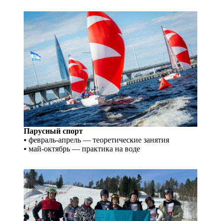
Парусный спорт
•
февраль-апрель — теоретические занятия
•
май-октябрь — практика на воде