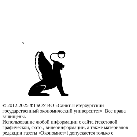
© 2012-2025 ФГБОУ ВО «Санкт-Петербургский
государственный экономический университет». Все права
защищены.
Использование любой информации с сайта (текстовой,
графической, фото-, видеоинформации, а также материалов
редакции газеты «Экономист») допускается только с