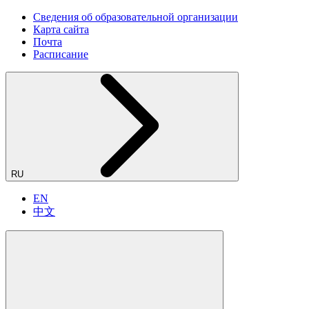
Сведения об образовательной организации
Карта сайта
Почта
Расписание
RU
EN
中文