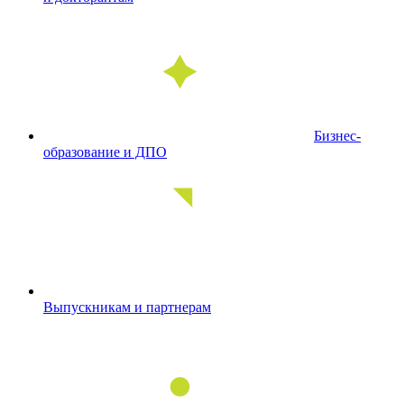
Бизнес-
образование и ДПО
Выпускникам и партнерам