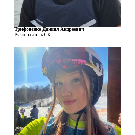
Трифоненко Даниил Андреевич
Руководитель СК