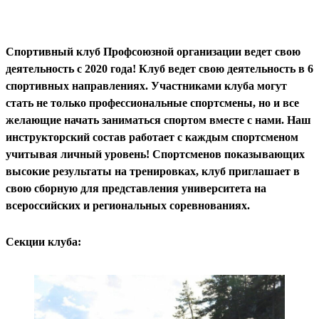
Спортивный клуб Профсоюзной организации ведет свою
деятельность с 2020 года! Клуб ведет свою деятельность в 6
спортивных направлениях. Участниками клуба могут
стать не только профессиональные спортсмены, но и все
желающие начать заниматься спортом вместе с нами. Наш
инструкторский состав работает с каждым спортсменом
учитывая личный уровень! Спортсменов показывающих
высокие результаты на тренировках, клуб приглашает в
свою сборную для представления университета на
всероссийских и региональных соревнованиях.
Секции клуба: