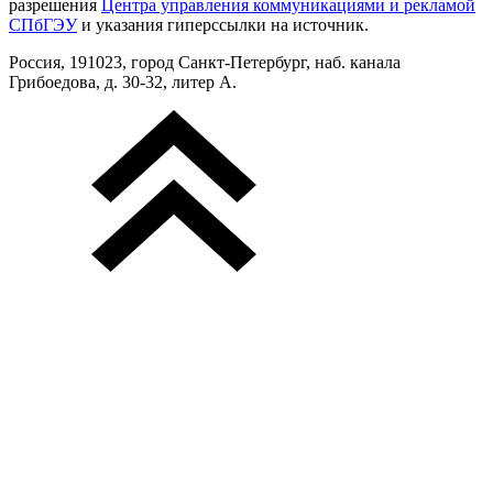
разрешения
Центра управления коммуникациями и рекламой
СПбГЭУ
и указания гиперссылки на источник.
Россия, 191023, город Санкт-Петербург, наб. канала
Грибоедова, д. 30-32, литер А.