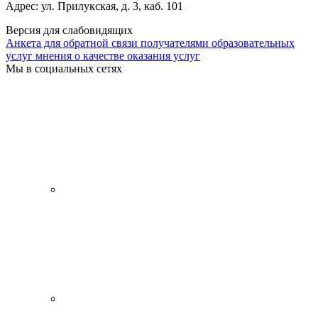
Адрес: ул. Прилукская, д. 3, каб. 101
Версия для слабовидящих
Анкета для обратной связи получателями образовательных
услуг мнения о качестве оказания услуг
Мы в социальных сетях