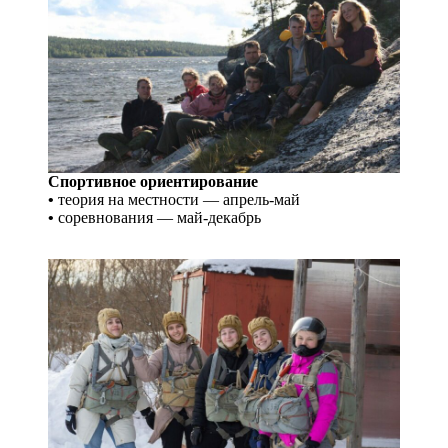
Спортивное ориентирование
•
теория на местности — апрель-май
•
соревнования — май-декабрь