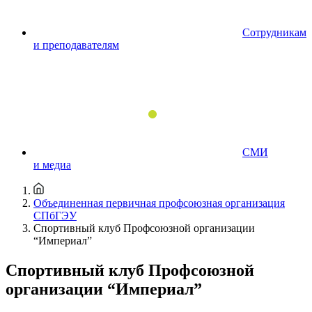
Сотрудникам
и преподавателям
СМИ
и медиа
Объединенная первичная профсоюзная организация
СПбГЭУ
Спортивный клуб Профсоюзной организации
“Империал”
Спортивный клуб Профсоюзной
организации “Империал”