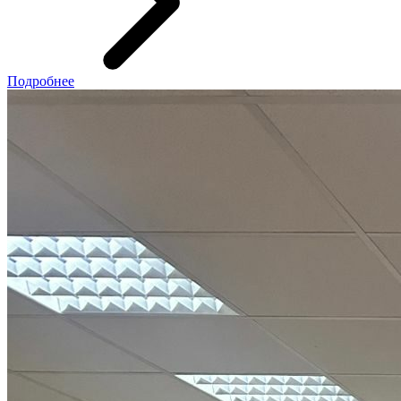
Подробнее