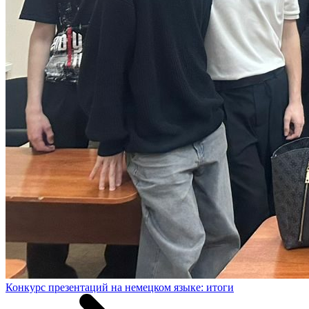
Конкурс презентаций на немецком языке: итоги