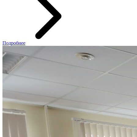
Подробнее