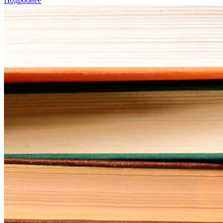
Подробнее