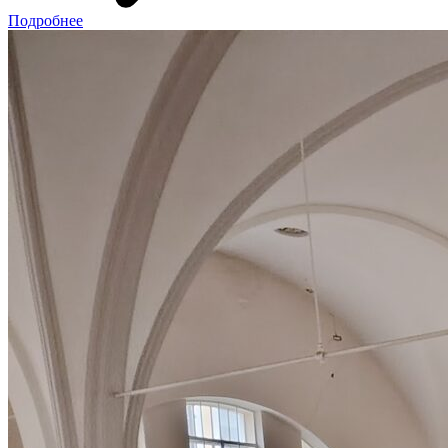
Подробнее