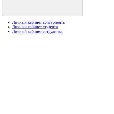
Личный кабинет абитуриента
Личный кабинет студента
Личный кабинет сотрудника