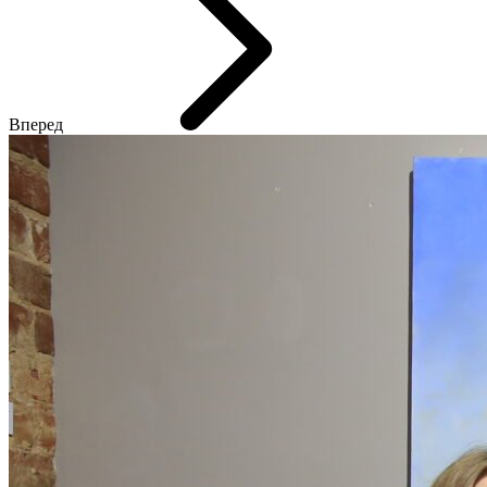
Вперед