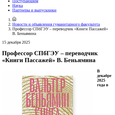
Поступающим
Наука
Партнеры и выпускники
Новости и объявления гуманитарного факультета
Профессор СПбГЭУ – переводчик «Книги Пассажей»
В. Беньямина
15 декабря 2025
Профессор СПбГЭУ – переводчик
«Книги Пассажей» В. Беньямина
В
декабре
2025
года в