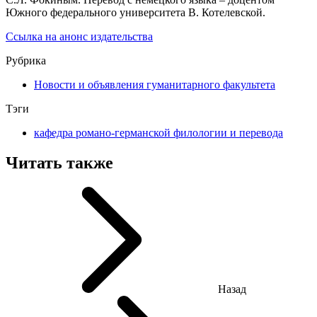
Южного федерального университета В. Котелевской.
Ссылка на анонс издательства
Рубрика
Новости и объявления гуманитарного факультета
Тэги
кафедра романо-германской филологии и перевода
Читать также
Назад