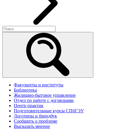
Факультеты и институты
Библиотека
Жилищно-бытовое управление
Отдел по работе с договорами
Центр практик
Подготовительные курсы СПбГЭУ
Логотипы и брендбук
Сообщить о проблеме
Высказать мнение