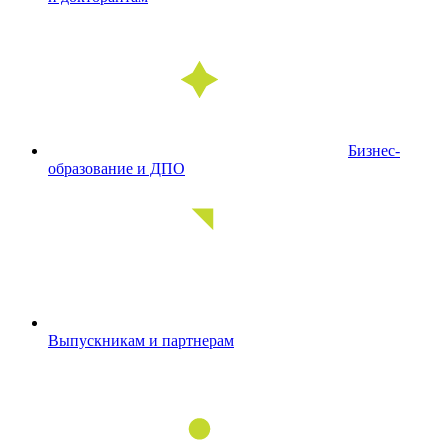
Бизнес-
образование и ДПО
Выпускникам и партнерам