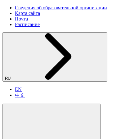
Сведения об образовательной организации
Карта сайта
Почта
Расписание
RU
EN
中文