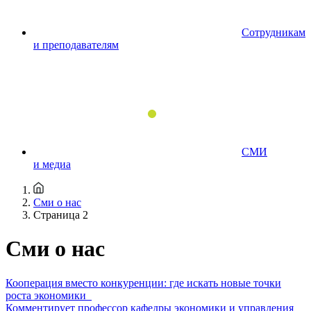
Сотрудникам
и преподавателям
СМИ
и медиа
Сми о нас
Страница 2
Сми о нас
Кооперация вместо конкуренции: где искать новые точки
роста экономики
Комментирует профессор кафедры экономики и управления