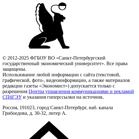
© 2012-2025 ФГБОУ ВО «Санкт-Петербургский
государственный экономический университет». Все права
защищены.
Использование любой информации с сайта (текстовой,
графической, фото-, видеоинформации, а также материалов
редакции газеты «Экономист») допускается только с
разрешения
Центра управления коммуникациями и рекламой
СПбГЭУ
и указания гиперссылки на источник.
Россия, 191023, город Санкт-Петербург, наб. канала
Грибоедова, д. 30-32, литер А.