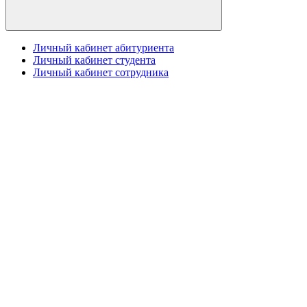
Личный кабинет абитуриента
Личный кабинет студента
Личный кабинет сотрудника