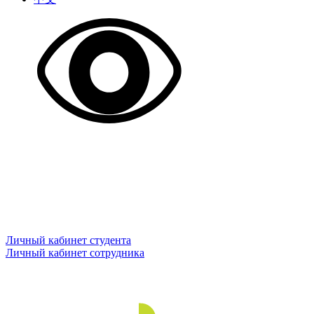
Личный кабинет студента
Личный кабинет сотрудника