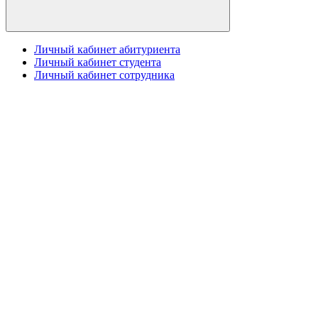
Личный кабинет абитуриента
Личный кабинет студента
Личный кабинет сотрудника