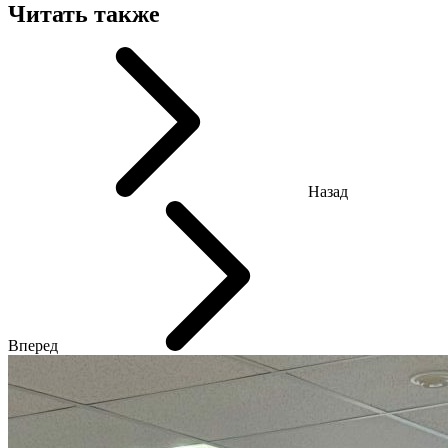
Читать также
Назад
Вперед