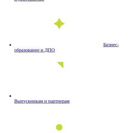
Бизнес-
образование и ДПО
Выпускникам и партнерам