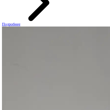
Подробнее