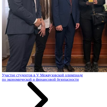
Участие студентов в V Межвузовской олимпиаде
по экономической и финансовой безопасности