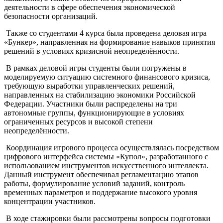
деятельности в сфере обеспечения экономической
безопасности организаций.
Также со студентами 4 курса была проведена деловая игра
«Бункер», направленная на формирование навыков принятия
решений в условиях кризисной неопределённости.
В рамках деловой игры студенты были погружены в
моделируемую ситуацию системного финансового кризиса,
требующую выработки управленческих решений,
направленных на стабилизацию экономики Российской
Федерации. Участники были распределены на три
автономные группы, функционирующие в условиях
ограниченных ресурсов и высокой степени
неопределённости.
Координация игрового процесса осуществлялась посредством
цифрового интерфейса системы «Купол», разработанного с
использованием инструментов искусственного интеллекта.
Данный инструмент обеспечивал регламентацию этапов
работы, формулирование условий заданий, контроль
временных параметров и поддержание высокого уровня
концентрации участников.
В ходе стажировки были рассмотрены вопросы подготовки