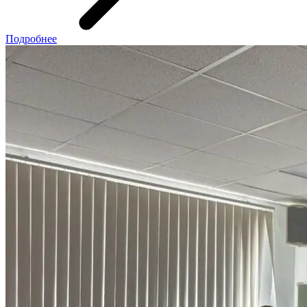
Подробнее