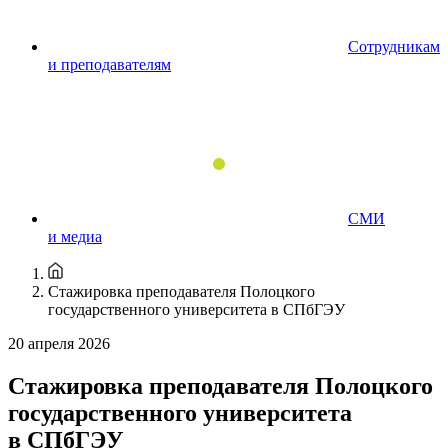
Сотрудникам
и преподавателям
СМИ
и медиа
Стажировка преподавателя Полоцкого
государственного университета в СПбГЭУ
20 апреля 2026
Стажировка преподавателя Полоцкого
государственного университета
в СПбГЭУ