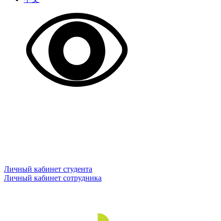
Личный кабинет студента
Личный кабинет сотрудника