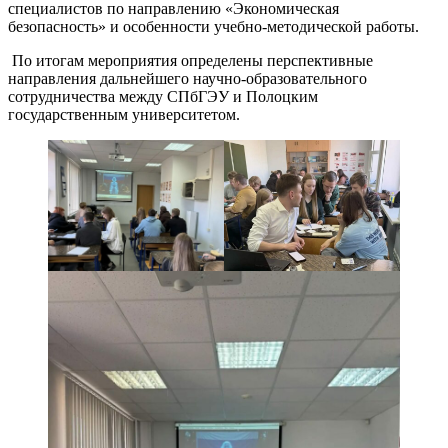
специалистов по направлению «Экономическая
безопасность» и особенности учебно-методической работы.
По итогам мероприятия определены перспективные
направления дальнейшего научно-образовательного
сотрудничества между СПбГЭУ и Полоцким
государственным университетом.