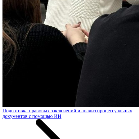
Подготовка правовых заключений и анализ процессуальных
документов с помощью ИИ