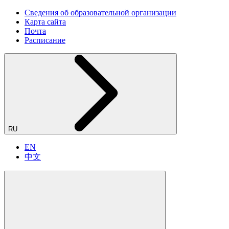
Сведения об образовательной организации
Карта сайта
Почта
Расписание
RU
EN
中文