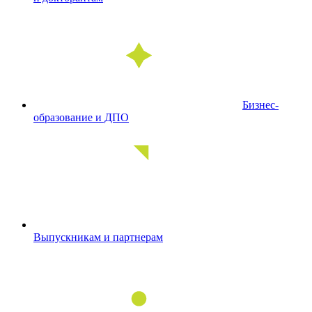
Бизнес-
образование и ДПО
Выпускникам и партнерам