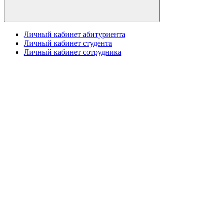
Личный кабинет абитуриента
Личный кабинет студента
Личный кабинет сотрудника