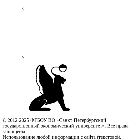
© 2012-2025 ФГБОУ ВО «Санкт-Петербургский
государственный экономический университет». Все права
защищены.
Использование любой информации с сайта (текстовой,