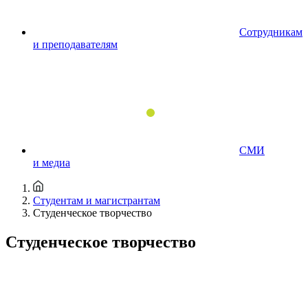
Сотрудникам
и преподавателям
СМИ
и медиа
Студентам и магистрантам
Студенческое творчество
Студенческое творчество