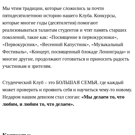
Мы чтим традиции, которые сложились за почти
пятидесятилетнюю историю нашего Клуба. Конкурсы,
которые многие годы (десятилетия) помогают
реализовываться талантам студентов и чтят память старших
поколений, такие как: «Посвящение в первокурсники»,
«Первокурсник», «Весенний Капустник», «Музыкальный
Фестиваль», «Концерт, посвященный блокаде Ленинграда» и
многие другие, продолжают готовиться и приносить радость
участникам и зрителям.
Студенческий Клуб – это БОЛЬШАЯ СЕМЬЯ, где каждый
может проверить и проявить себя и научиться чему-то новому.
Недаром нашим девизом стал слоган:
«Мы делаем то, что
любим, и любим то, что делаем».