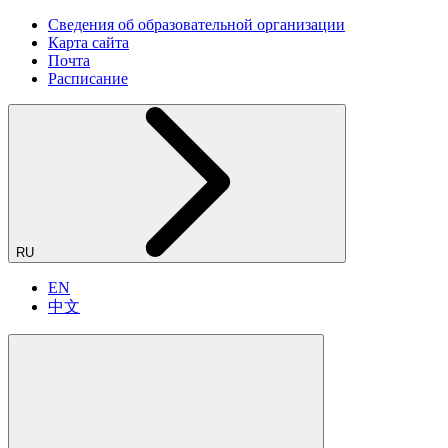
Сведения об образовательной организации
Карта сайта
Почта
Расписание
RU
EN
中文