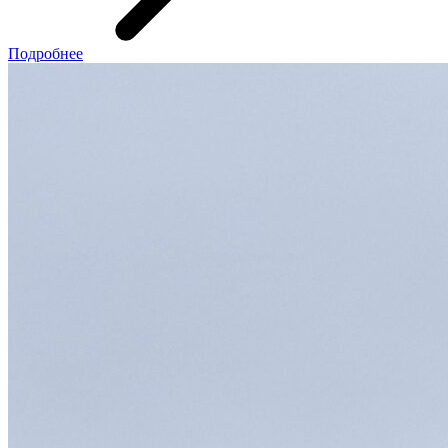
Подробнее