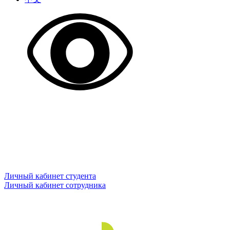
Личный кабинет студента
Личный кабинет сотрудника