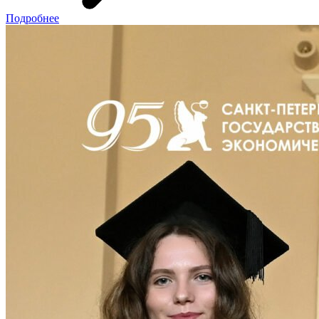
Подробнее