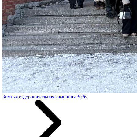
Зимняя оздоровительная кампания 2026