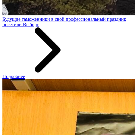
Будущие таможенники в свой профессиональный праздник
посетили Выборг
Подробнее