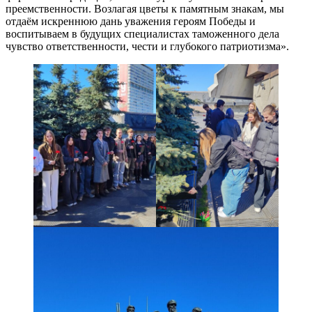
преемственности. Возлагая цветы к памятным знакам, мы
отдаём искреннюю дань уважения героям Победы и
воспитываем в будущих специалистах таможенного дела
чувство ответственности, чести и глубокого патриотизма».