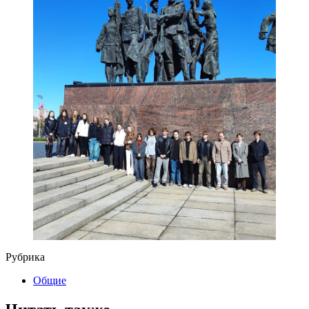
Рубрика
Общие