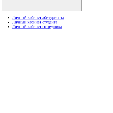
Личный кабинет абитуриента
Личный кабинет студента
Личный кабинет сотрудника