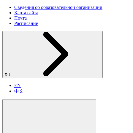
Сведения об образовательной организации
Карта сайта
Почта
Расписание
RU
EN
中文