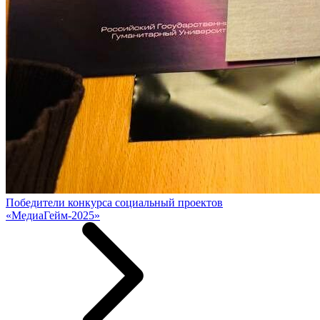
Победители конкурса социальный проектов
«МедиаГейм-2025»