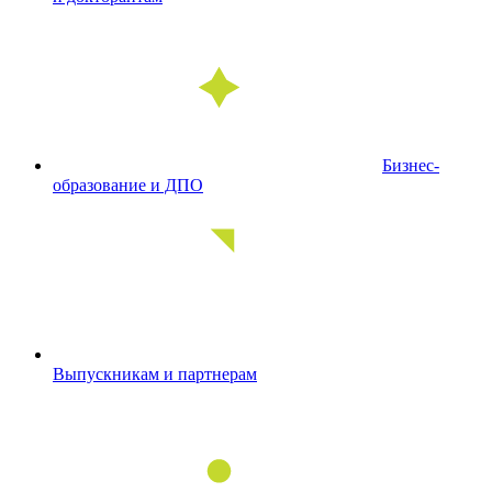
Бизнес-
образование и ДПО
Выпускникам и партнерам