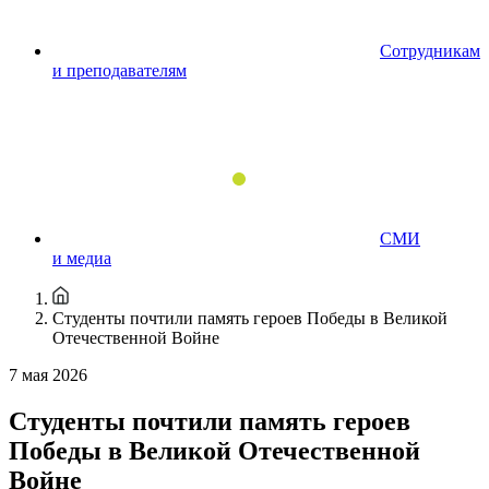
Сотрудникам
и преподавателям
СМИ
и медиа
Студенты почтили память героев Победы в Великой
Отечественной Войне
7 мая 2026
Студенты почтили память героев
Победы в Великой Отечественной
Войне