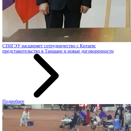
СПбГЭУ расширяет сотрудничество с Китаем:
представительство в Таншане и новые договоренности
Подробнее