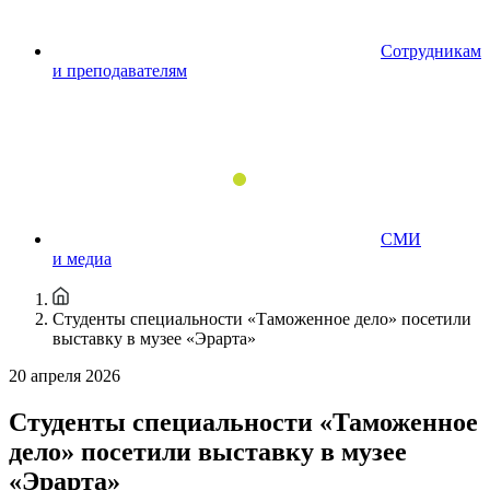
Сотрудникам
и преподавателям
СМИ
и медиа
Студенты специальности «Таможенное дело» посетили
выставку в музее «Эрарта»
20 апреля 2026
Студенты специальности «Таможенное
дело» посетили выставку в музее
«Эрарта»