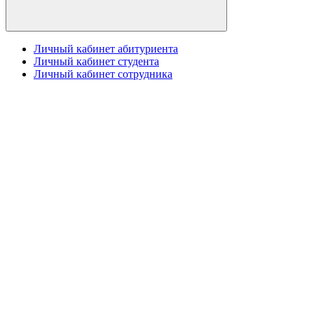
Личный кабинет абитуриента
Личный кабинет студента
Личный кабинет сотрудника