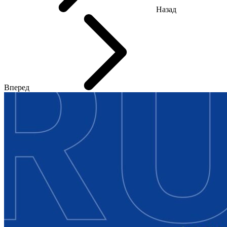
Назад
Вперед