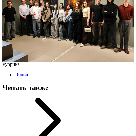
Рубрика
Общие
Читать также