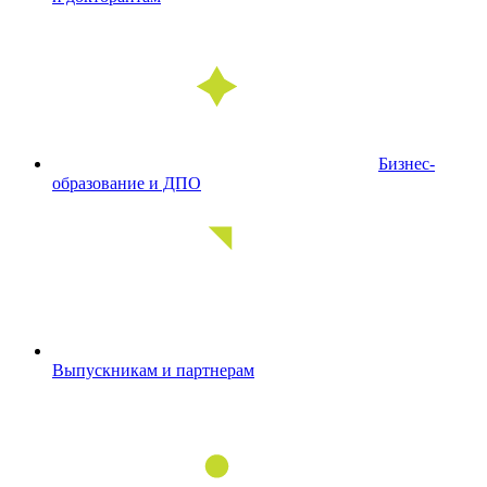
Бизнес-
образование и ДПО
Выпускникам и партнерам