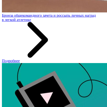
Бронза общекомандного зачета и россыпь личных наград
в легкой атлетике
Подробнее