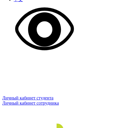
Личный кабинет студента
Личный кабинет сотрудника