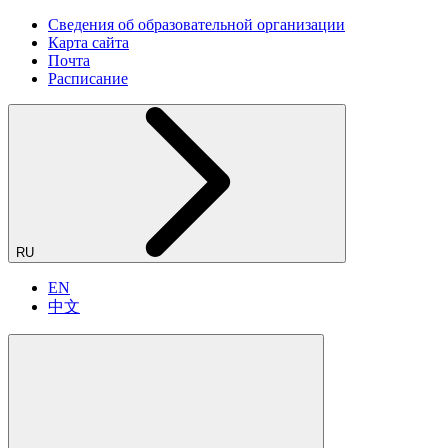
Сведения об образовательной организации
Карта сайта
Почта
Расписание
RU
EN
中文