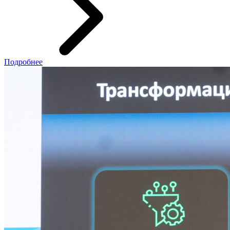
Подробнее