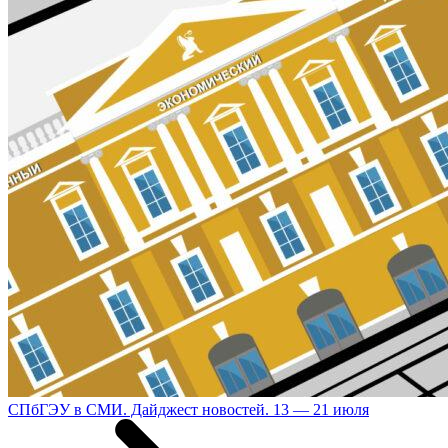
СПбГЭУ в СМИ. Дайджест новостей. 13 — 21 июля