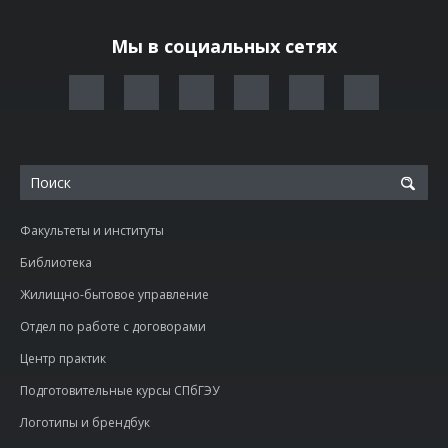
Мы в социальных сетях
Факультеты и институты
Библиотека
Жилищно-бытовое управление
Отдел по работе с договорами
Центр практик
Подготовительные курсы СПбГЭУ
Логотипы и брендбук