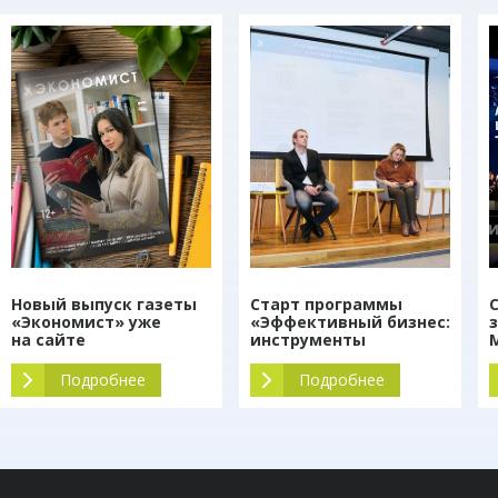
Новый выпуск газеты
Старт программы
«Экономист» уже
«Эффективный бизнес:
на сайте
инструменты
управления
и маркетинга»
Подробнее
Подробнее