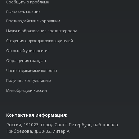
Сообщить о проблеме
Высказать мнение
Противодействие коррупции
Наука и образование против террора
Сведения о доходах руководителей
Открытый университет
Обращения граждан
Часто задаваемые вопросы
Получить консультацию
Минобрнауки России
Контактная информация:
Россия, 191023, город Санкт-Петербург, наб. канала
Грибоедова, д. 30-32, литер А.