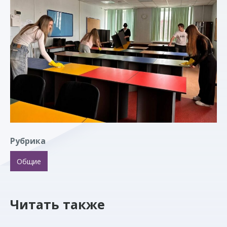
ЛИЧНЫЙ КАБИНЕТ СТУДЕНТА
ЛИЧНЫЙ КАБИНЕТ СОТРУДНИКА
RU
Рубрика
Общие
Читать также