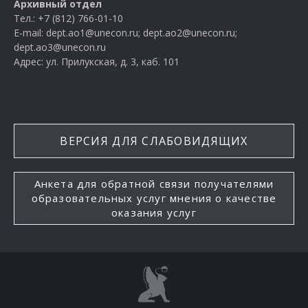
Архивный отдел
Тел.:
+7 (812) 766-01-10
E-mail:
dept.ao1@unecon.ru
;
dept.ao2@unecon.ru
;
dept.ao3@unecon.ru
Адрес: ул. Прилукская, д. 3, каб. 101
ВЕРСИЯ ДЛЯ СЛАБОВИДЯЩИХ
Анкета для обратной связи получателями
образовательных услуг мнения о качестве
оказания услуг