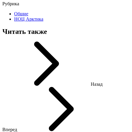
Рубрика
Общие
НОЦ Арктика
Читать также
Назад
Вперед