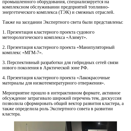
промышленного оборудования, специализируется на
комплексном обслуживании предприятий топливно-
энергетического комплекса (ТЭК) и смежных отраслей.
Также на заседании Экспертного света были представлены:
1. Презентация кластерного проекта судового
метеорологического комплекса «Азимут».
2. Презентация кластерного проекта «Манипуляторный
комплекс «МГМ-7».
3. Перспективный разработки для гибридных сетей связи
нового поколения в Арктической зоне РФ.
4. Презентация кластерного проекта «Лакокрасочные
материалы для низкотемпературного отвержения».
Мероприятие прошло в интерактивном формате, активное
обсуждение затрагивало широкий перечень тем, дискуссия
позволила сформировать общий вектор развития кластера, а
также определила роль Экспертного совета в развитии
кластера.