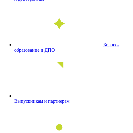
Бизнес-
образование и ДПО
Выпускникам и партнерам