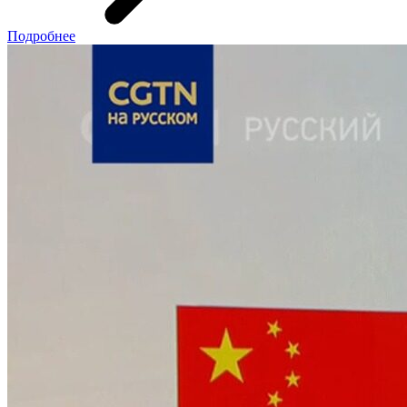
Подробнее