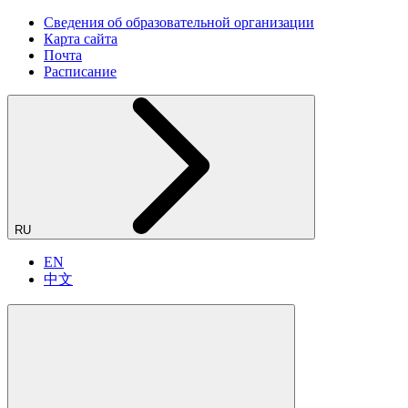
Сведения об образовательной организации
Карта сайта
Почта
Расписание
RU
EN
中文