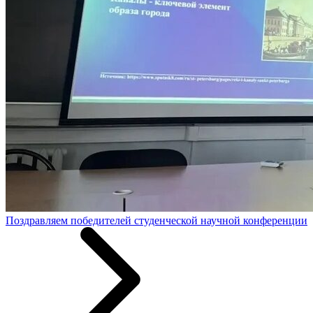
Поздравляем победителей студенческой научной конференции