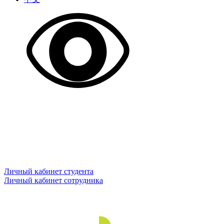
Личный кабинет студента
Личный кабинет сотрудника