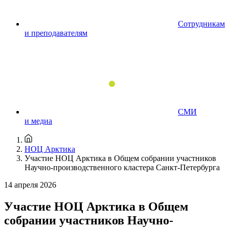
Сотрудникам
и преподавателям
СМИ
и медиа
НОЦ Арктика
Участие НОЦ Арктика в Общем собрании участников
Научно-производственного кластера Санкт-Петербурга
14 апреля 2026
Участие НОЦ Арктика в Общем
собрании участников Научно-