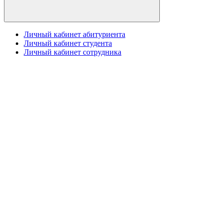
Личный кабинет абитуриента
Личный кабинет студента
Личный кабинет сотрудника