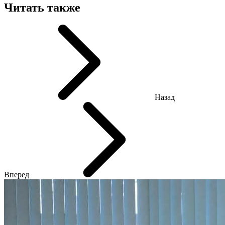
Читать также
Назад
Вперед