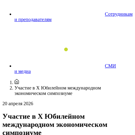
Сотрудникам
и преподавателям
СМИ
и медиа
Участие в X Юбилейном международном
экономическом симпозиуме
20 апреля 2026
Участие в X Юбилейном
международном экономическом
симпозиуме