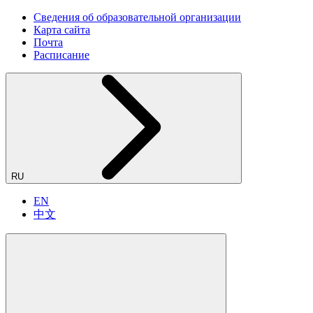
Сведения об образовательной организации
Карта сайта
Почта
Расписание
RU
EN
中文