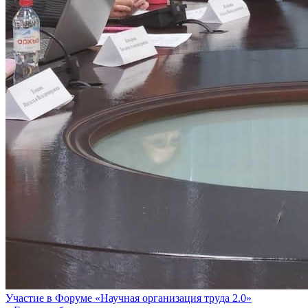
Участие в Форуме «Научная организация труда 2.0»