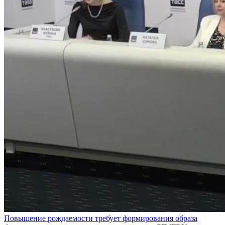
Повышение рождаемости требует формирования образа