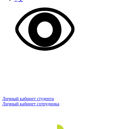
Личный кабинет студента
Личный кабинет сотрудника