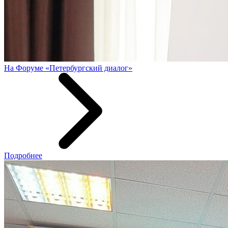
На Форуме «Петербургский диалог»
Подробнее