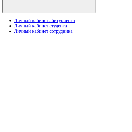
Личный кабинет абитуриента
Личный кабинет студента
Личный кабинет сотрудника