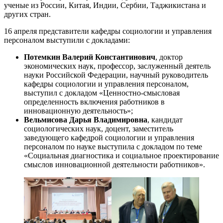
ученые из России, Китая, Индии, Сербии, Таджикистана и
других стран.
16 апреля представители кафедры социологии и управления
персоналом выступили с докладами:
Потемкин Валерий Константинович
, доктор
экономических наук, профессор, заслуженный деятель
науки Российской Федерации, научный руководитель
кафедры социологии и управления персоналом,
выступил с докладом «Ценностно-смысловая
определенность включения работников в
инновационную деятельность»;
Вельмисова Дарья Владимировна
, кандидат
социологических наук, доцент, заместитель
заведующего кафедрой социологии и управления
персоналом по науке выступила с докладом по теме
«Социальная диагностика и социальное проектирование
смыслов инновационной деятельности работников».