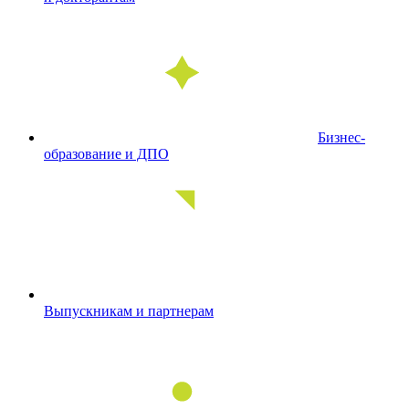
Бизнес-
образование и ДПО
Выпускникам и партнерам