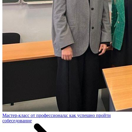
Мастер-класс от профессионала: как успешно пройти
собеседование