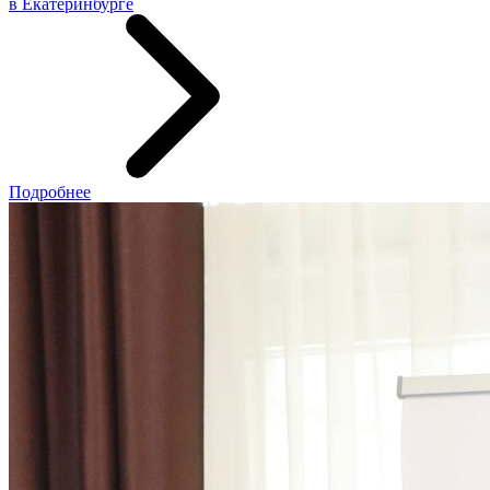
в Екатеринбурге
Подробнее