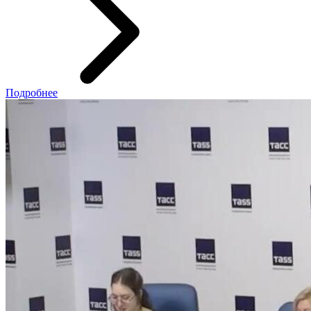
Подробнее