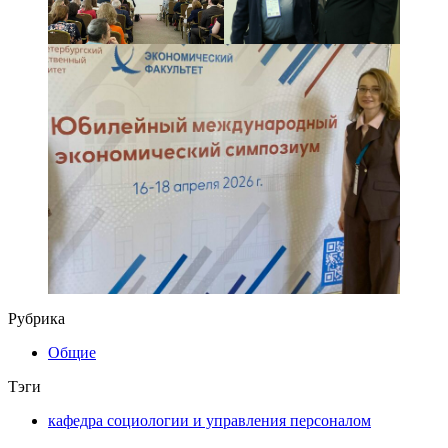
Рубрика
Общие
Тэги
кафедра социологии и управления персоналом