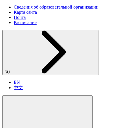
Сведения об образовательной организации
Карта сайта
Почта
Расписание
RU
EN
中文