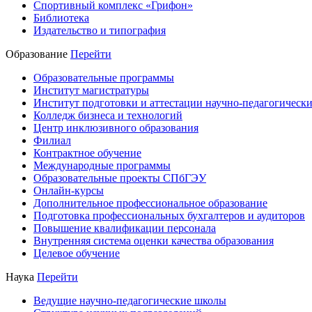
Спортивный комплекс «Грифон»
Библиотека
Издательство и типография
Образование
Перейти
Образовательные программы
Институт магистратуры
Институт подготовки и аттестации научно-педагогически
Колледж бизнеса и технологий
Центр инклюзивного образования
Филиал
Контрактное обучение
Международные программы
Образовательные проекты СПбГЭУ
Онлайн-курсы
Дополнительное профессиональное образование
Подготовка профессиональных бухгалтеров и аудиторов
Повышение квалификации персонала
Внутренняя система оценки качества образования
Целевое обучение
Наука
Перейти
Ведущие научно-педагогические школы