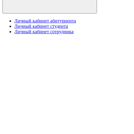
Личный кабинет абитуриента
Личный кабинет студента
Личный кабинет сотрудника