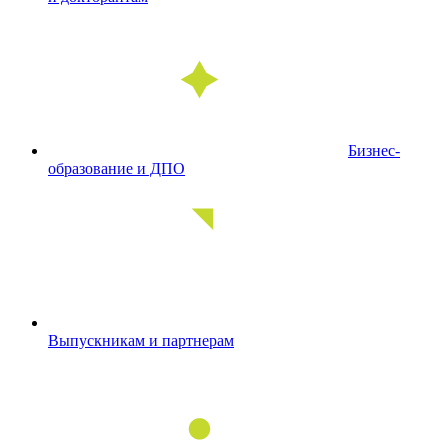
Бизнес-
образование и ДПО
Выпускникам и партнерам