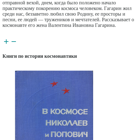
отправной вехой, днем, когда было положено начало
практическому покорению космоса человеком. Гагарин жил
среди нас, беззаветно любил свою Родину, ее просторы и
песни, ее людей — тружеников и мечтателей. Рассказывает о
космонавте его жена Валентина Ивановна Гагарина.
Книги по истории космонавтики