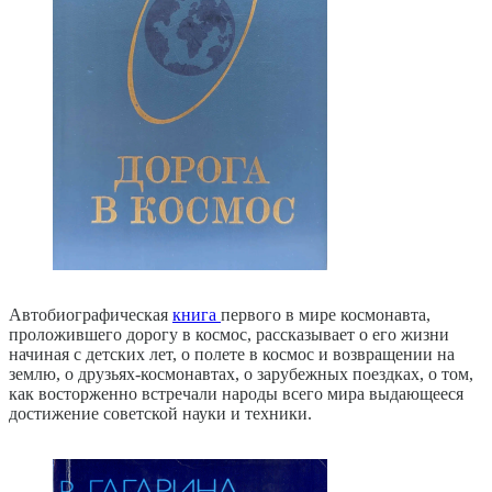
Автобиографическая
книга
первого в мире космонавта,
проложившего дорогу в космос, рассказывает о его жизни
начиная с детских лет, о полете в космос и возвращении на
землю, о друзьях-космонавтах, о зарубежных поездках, о том,
как восторженно встречали народы всего мира выдающееся
достижение советской науки и техники.