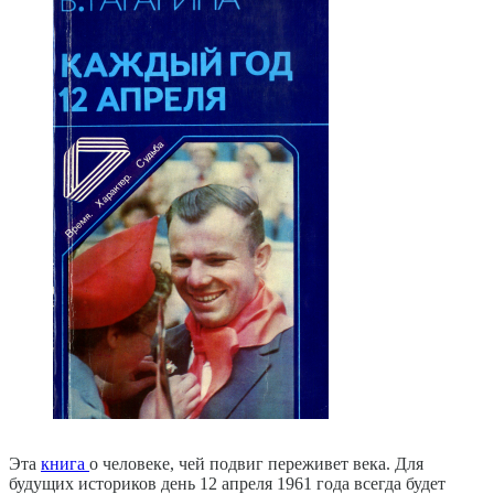
Эта
книга
о человеке, чей подвиг переживет века. Для
будущих историков день 12 апреля 1961 года всегда будет