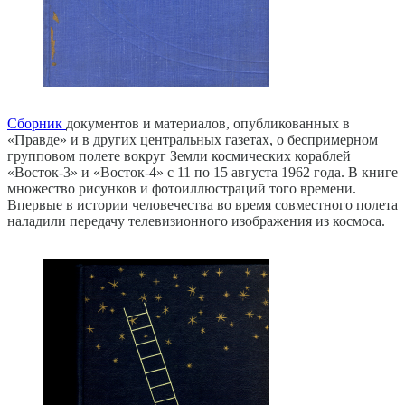
Сборник
документов и материалов, опубликованных в
«Правде» и в других центральных газетах, о беспримерном
групповом полете вокруг Земли космических кораблей
«Восток-3» и «Восток-4» с 11 по 15 августа 1962 года. В книге
множество рисунков и фотоиллюстраций того времени.
Впервые в истории человечества во время совместного полета
наладили передачу телевизионного изображения из космоса.