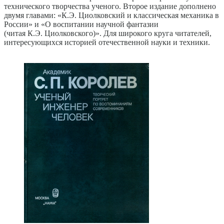
технического творчества ученого. Второе издание дополнено
двумя главами: «К.Э. Циолковский и классическая механика в
России» и «О воспитании научной фантазии
(читая К.Э. Циолковского)». Для широкого круга читателей,
интересующихся историей отечественной науки и техники.