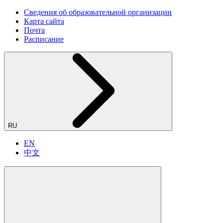
Сведения об образовательной организации
Карта сайта
Почта
Расписание
RU
EN
中文