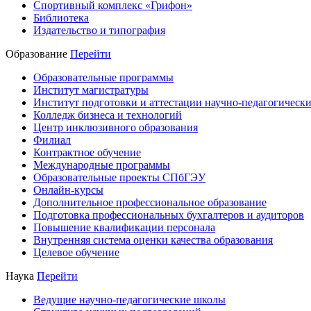
Спортивный комплекс «Грифон»
Библиотека
Издательство и типография
Образование
Перейти
Образовательные программы
Институт магистратуры
Институт подготовки и аттестации научно-педагогически
Колледж бизнеса и технологий
Центр инклюзивного образования
Филиал
Контрактное обучение
Международные программы
Образовательные проекты СПбГЭУ
Онлайн-курсы
Дополнительное профессиональное образование
Подготовка профессиональных бухгалтеров и аудиторов
Повышение квалификации персонала
Внутренняя система оценки качества образования
Целевое обучение
Наука
Перейти
Ведущие научно-педагогические школы