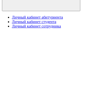
Личный кабинет абитуриента
Личный кабинет студента
Личный кабинет сотрудника