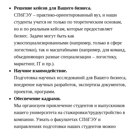
Решение кейсов для Вашего бизнеса.
СПбГЭУ – практико-ориентированный вуз, и наши
студенты учатся не только по теоретическим основам,
но и по реальным кейсам, которые предоставляет
бизнес. Задачи могут быть как
узкоспециализированными (например, только в сфере
логистики), так и масштабными (например, для команд,
объединяющих разные специализации – логистику,
маркетинг, IT и пр.).
Научное взаимодействие.
Подготовка научных исследований для Вашего бизнеса,
внедрение научных разработок, экспертиза документов,
проектов, программ.
Обеспечение кадрами.
Мы организуем привлечение студентов и выпускников
нашего университета на стажировки/трудоустройство в
компании. Узнать о факультетах СПбГЭУ и
направлениях подготовки наших студентов можно