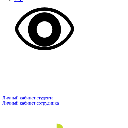
Личный кабинет студента
Личный кабинет сотрудника