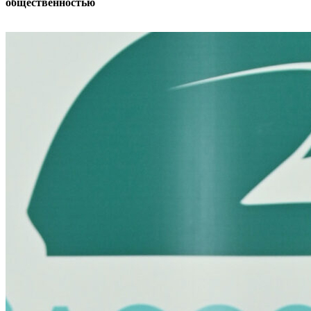
общественностью