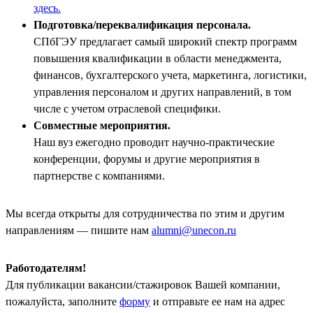
здесь.
Подготовка/переквалификация персонала.
СПбГЭУ предлагает самый широкий спектр программ
повышения квалификации в области менеджмента,
финансов, бухгалтерского учета, маркетинга, логистики,
управления персоналом и других направлений, в том
числе с учетом отраслевой специфики.
Совместные мероприятия.
Наш вуз ежегодно проводит научно-практические
конференции, форумы и другие мероприятия в
партнерстве с компаниями.
Мы всегда открыты для сотрудничества по этим и другим
направлениям — пишите нам
alumni@unecon.ru
Работодателям!
Для публикации вакансии/стажировок Вашей компании,
пожалуйста, заполните
форму
и отправьте ее нам на адрес