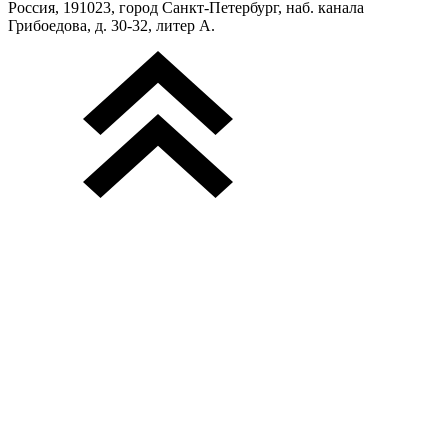
Россия, 191023, город Санкт-Петербург, наб. канала
Грибоедова, д. 30-32, литер А.