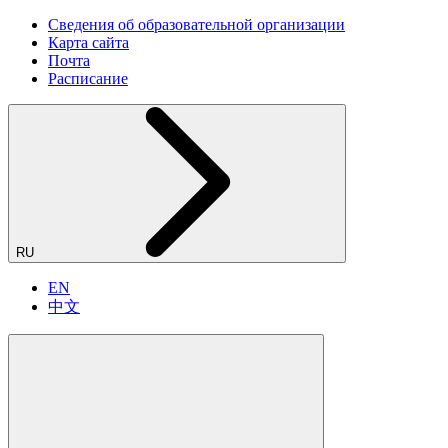
Сведения об образовательной организации
Карта сайта
Почта
Расписание
RU
EN
中文