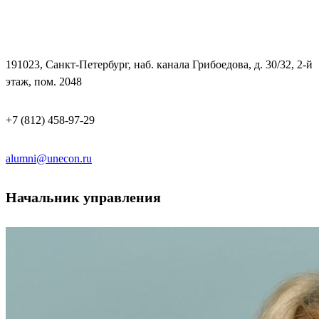
191023, Санкт-Петербург, наб. канала Грибоедова, д. 30/32, 2-й
этаж, пом. 2048
+7 (812) 458-97-29
alumni@unecon.ru
Начальник управления