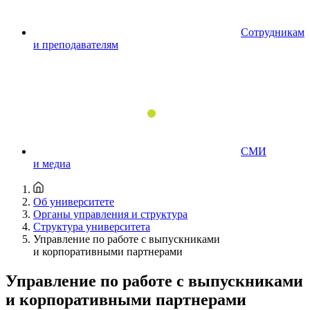
Сотрудникам
и преподавателям
СМИ
и медиа
Об университете
Органы управления и структура
Структура университета
Управление по работе с выпускниками
и корпоративными партнерами
Управление по работе с выпускниками
и корпоративными партнерами