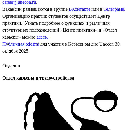
career@unecon.ru
.
Вакансии размещаются в группе
ВКонтакте
или в
Телеграме.
Организацию практик студентов осуществляет Центр
практики. Узнать подробнее о функциях и различиях
структурных подразделений «Центр практики» и «Отдел
карьеры» можно
здесь.
Публичная оферта
для участия в Карьерном дне Unecon 30
октября 2025
Отделы:
Отдел карьеры и трудоустройства