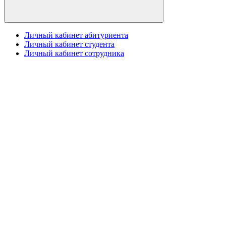
Личный кабинет абитуриента
Личный кабинет студента
Личный кабинет сотрудника