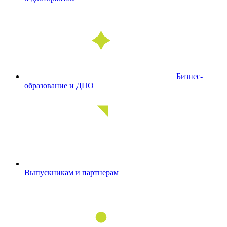
Бизнес-
образование и ДПО
Выпускникам и партнерам