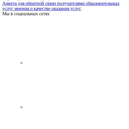
Анкета для обратной связи получателями образовательных
услуг мнения о качестве оказания услуг
Мы в социальных сетях