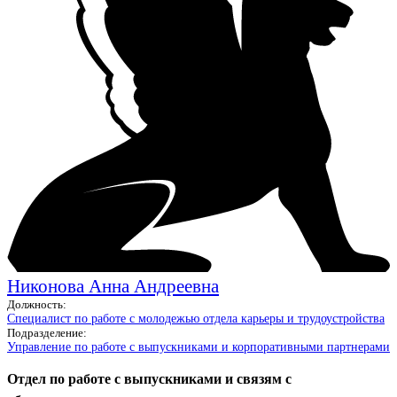
Никонова Анна Андреевна
Должность:
Специалист по работе с молодежью отдела карьеры и трудоустройства
Подразделение:
Управление по работе с выпускниками и корпоративными партнерами
Отдел по работе с выпускниками и связям с