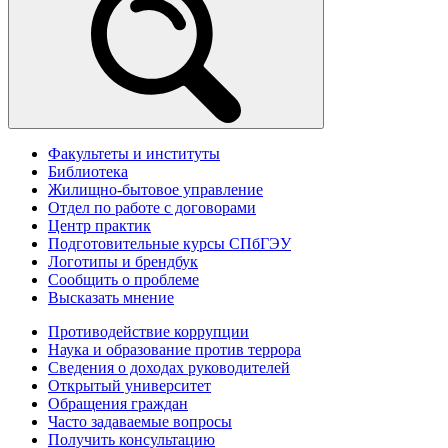
Факультеты и институты
Библиотека
Жилищно-бытовое управление
Отдел по работе с договорами
Центр практик
Подготовительные курсы СПбГЭУ
Логотипы и брендбук
Сообщить о проблеме
Высказать мнение
Противодействие коррупции
Наука и образование против террора
Сведения о доходах руководителей
Открытый университет
Обращения граждан
Часто задаваемые вопросы
Получить консультацию