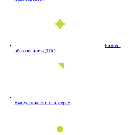
Бизнес-
образование и ДПО
Выпускникам и партнерам