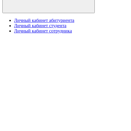
Личный кабинет абитуриента
Личный кабинет студента
Личный кабинет сотрудника