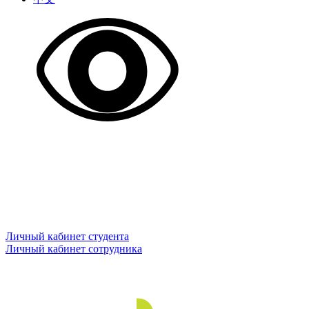
Личный кабинет студента
Личный кабинет сотрудника