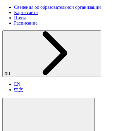
Сведения об образовательной организации
Карта сайта
Почта
Расписание
RU
EN
中文