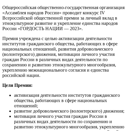
Общероссийская общественно-государственная организация
«Ассамблея народов России» проводит конкурс IV
Всероссийской общественной премии за личный вклад в
этнокультурное развитие и укрепление единства народов
России «ГОРДОСТЬ НАЦИИ — 2023».
Премия учреждена с целью активизации деятельности
институтов гражданского общества, работающих в сфере
национальных отношений, развития добровольческого
(волонтерского) движения, мотивации личного участия
граждан России в различных видах деятельности по
сохранению и развитию этнокультурного многообразия,
укреплению межнационального согласия и единства
российской нации.
Цели Премии:
активизация деятельности институтов гражданского
общества, работающих в сфере национальных
отношений;
развитие добровольческого (волонтерского) движения;
мотивация личного участия граждан России в
различных видах деятельности по сохранению и
развитию этнокультурного многообразия, укреплению