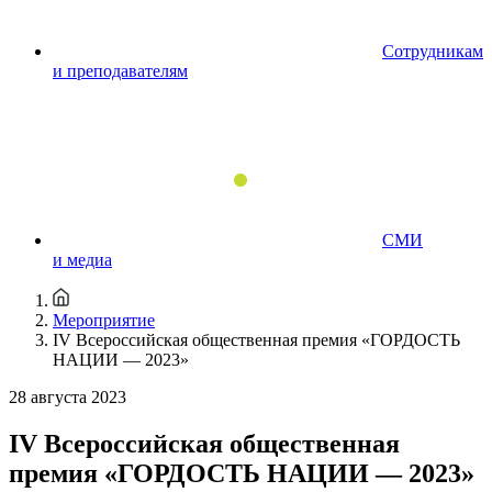
Сотрудникам
и преподавателям
СМИ
и медиа
Мероприятие
IV Всероссийская общественная премия «ГОРДОСТЬ
НАЦИИ — 2023»
28 августа 2023
IV Всероссийская общественная
премия «ГОРДОСТЬ НАЦИИ — 2023»