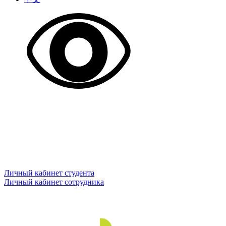
Личный кабинет студента
Личный кабинет сотрудника