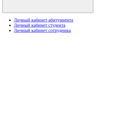
Личный кабинет абитуриента
Личный кабинет студента
Личный кабинет сотрудника