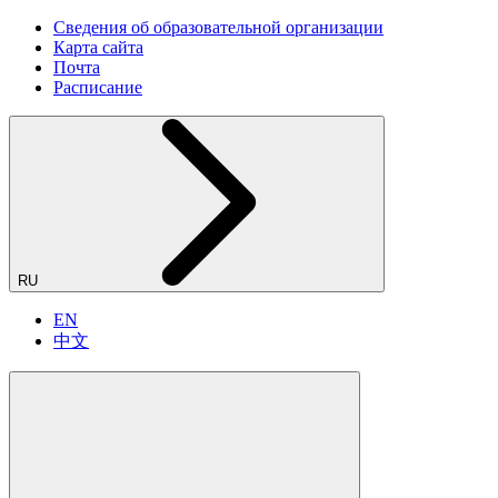
Сведения об образовательной организации
Карта сайта
Почта
Расписание
RU
EN
中文