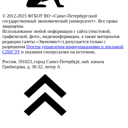
© 2012-2025 ФГБОУ ВО «Санкт-Петербургский
государственный экономический университет». Все права
защищены.
Использование любой информации с сайта (текстовой,
графической, фото-, видеоинформации, а также материалов
редакции газеты «Экономист») допускается только с
разрешения
Центра управления коммуникациями и рекламой
СПбГЭУ
и указания гиперссылки на источник.
Россия, 191023, город Санкт-Петербург, наб. канала
Грибоедова, д. 30-32, литер А.