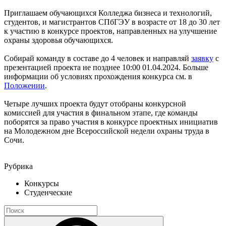
Приглашаем обучающихся Колледжа бизнеса и технологий,
студентов, и магистрантов СПбГЭУ в возрасте от 18 до 30 лет
к участию в конкурсе проектов, направленных на улучшение
охраны здоровья обучающихся.
Собирай команду в составе до 4 человек и направляй
заявку
с
презентацией проекта не позднее 10:00 01.04.2024. Больше
информации об условиях прохождения конкурса см. в
Положении
.
Четыре лучших проекта будут отобраны конкурсной
комиссией для участия в финальном этапе, где команды
поборятся за право участия в конкурсе проектных инициатив
на Молодежном дне Всероссийской недели охраны труда в
Сочи.
Рубрика
Конкурсы
Студенческие