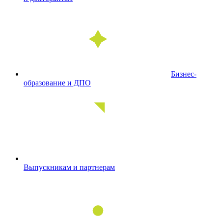
Бизнес-
образование и ДПО
Выпускникам и партнерам