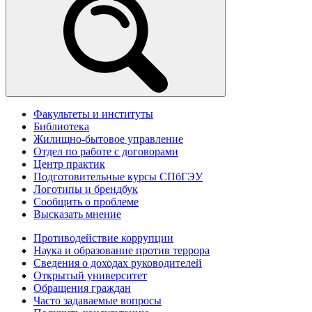
Факультеты и институты
Библиотека
Жилищно-бытовое управление
Отдел по работе с договорами
Центр практик
Подготовительные курсы СПбГЭУ
Логотипы и брендбук
Сообщить о проблеме
Высказать мнение
Противодействие коррупции
Наука и образование против террора
Сведения о доходах руководителей
Открытый университет
Обращения граждан
Часто задаваемые вопросы