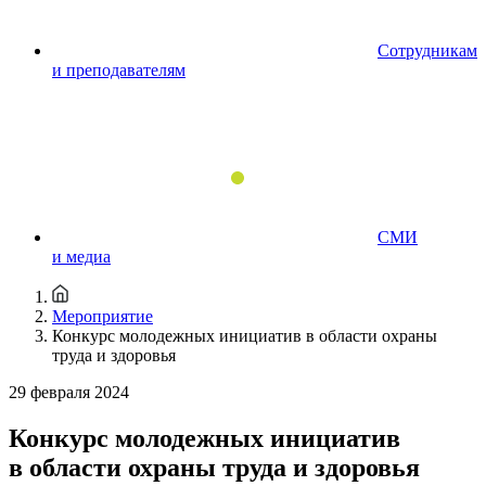
Сотрудникам
и преподавателям
СМИ
и медиа
Мероприятие
Конкурс молодежных инициатив в области охраны
труда и здоровья
29 февраля 2024
Конкурс молодежных инициатив
в области охраны труда и здоровья