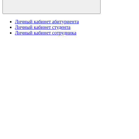
Личный кабинет абитуриента
Личный кабинет студента
Личный кабинет сотрудника