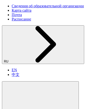
Сведения об образовательной организации
Карта сайта
Почта
Расписание
RU
EN
中文