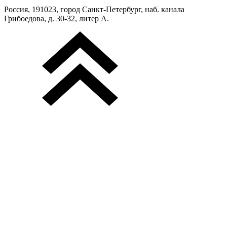
Россия, 191023, город Санкт-Петербург, наб. канала
Грибоедова, д. 30-32, литер А.