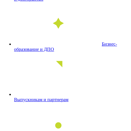
Бизнес-
образование и ДПО
Выпускникам и партнерам