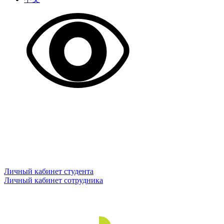
Личный кабинет студента
Личный кабинет сотрудника