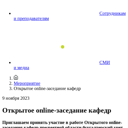
Сотрудникам
и преподавателям
СМИ
и медиа
Мероприятие
Открытое online-заседание кафедр
9 ноября 2023
Открытое online-заседание кафедр
Приглашаем принять участие в работе Открытого online-
заседания кафедр предметной области бухгалтерский учет,