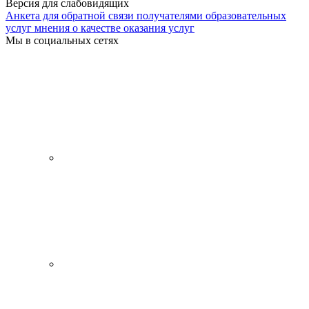
Версия для слабовидящих
Анкета для обратной связи получателями образовательных
услуг мнения о качестве оказания услуг
Мы в социальных сетях