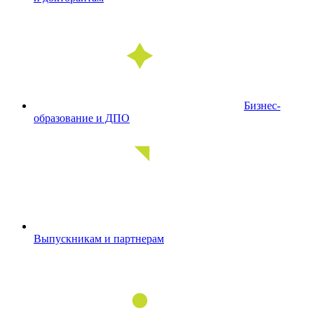
Бизнес-
образование и ДПО
Выпускникам и партнерам