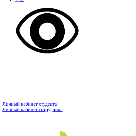
Личный кабинет студента
Личный кабинет сотрудника