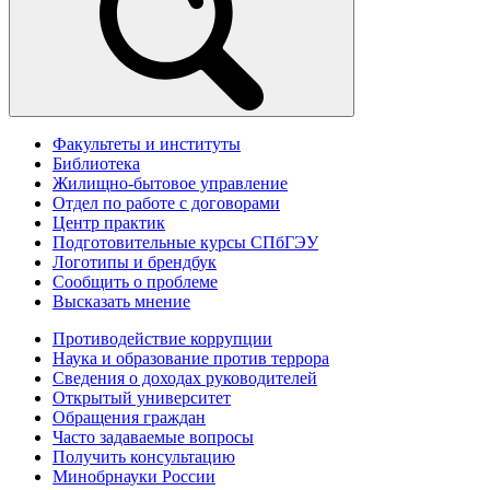
Факультеты и институты
Библиотека
Жилищно-бытовое управление
Отдел по работе с договорами
Центр практик
Подготовительные курсы СПбГЭУ
Логотипы и брендбук
Сообщить о проблеме
Высказать мнение
Противодействие коррупции
Наука и образование против террора
Сведения о доходах руководителей
Открытый университет
Обращения граждан
Часто задаваемые вопросы
Получить консультацию
Минобрнауки России