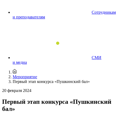
Сотрудникам
и преподавателям
СМИ
и медиа
Мероприятие
Первый этап конкурса «Пушкинский бал»
20 февраля 2024
Первый этап конкурса «Пушкинский
бал»