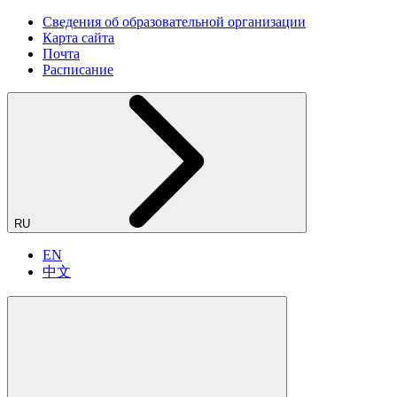
Сведения об образовательной организации
Карта сайта
Почта
Расписание
RU
EN
中文