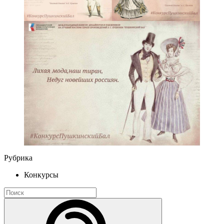
Рубрика
Конкурсы