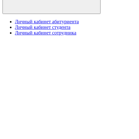
Личный кабинет абитуриента
Личный кабинет студента
Личный кабинет сотрудника