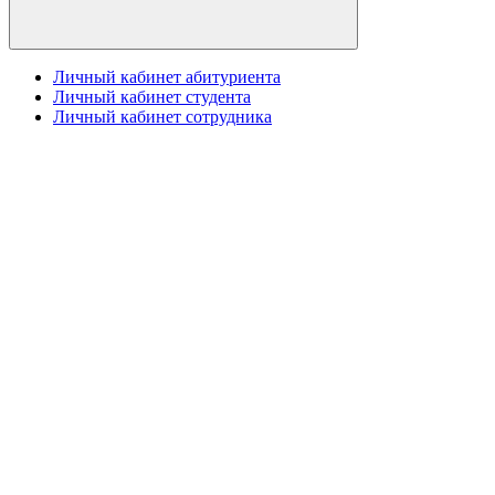
Личный кабинет абитуриента
Личный кабинет студента
Личный кабинет сотрудника