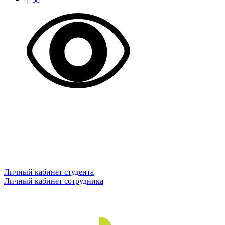
Личный кабинет студента
Личный кабинет сотрудника