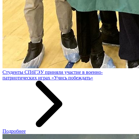
Студенты СПбГЭУ приняли участие в военно-
патриотических играх «Учись побеждать»
Подробнее