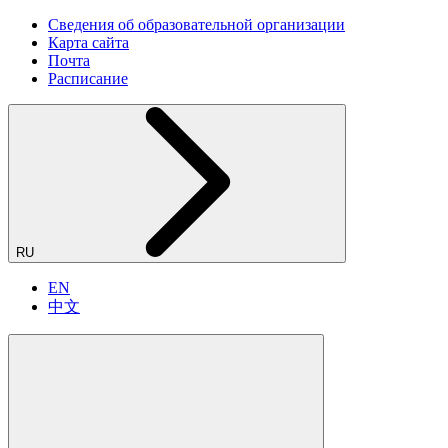
Сведения об образовательной организации
Карта сайта
Почта
Расписание
RU
EN
中文