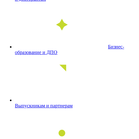
Бизнес-
образование и ДПО
Выпускникам и партнерам