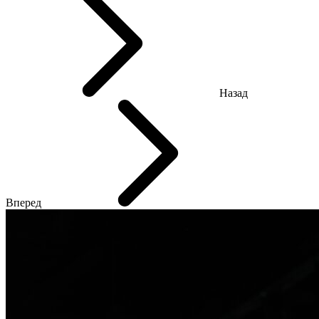
Назад
Вперед