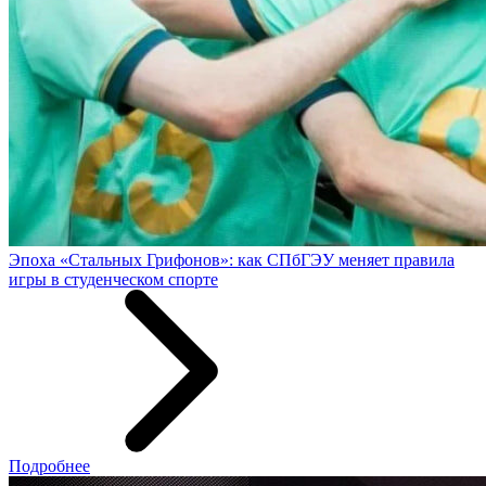
Эпоха «Стальных Грифонов»: как СПбГЭУ меняет правила
игры в студенческом спорте
Подробнее