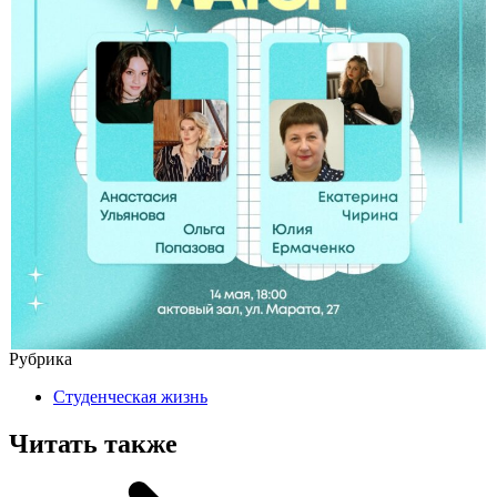
Рубрика
Студенческая жизнь
Читать также