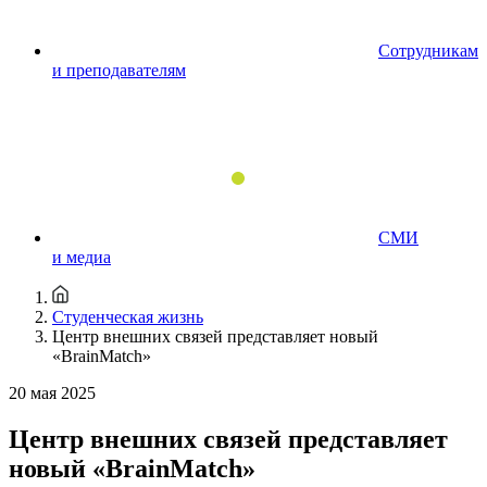
Сотрудникам
и преподавателям
СМИ
и медиа
Студенческая жизнь
Центр внешних связей представляет новый
«BrainMatch»
20 мая 2025
Центр внешних связей представляет
новый «BrainMatch»