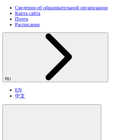
Сведения об образовательной организации
Карта сайта
Почта
Расписание
RU
EN
中文