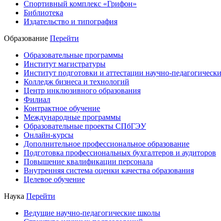
Спортивный комплекс «Грифон»
Библиотека
Издательство и типография
Образование
Перейти
Образовательные программы
Институт магистратуры
Институт подготовки и аттестации научно-педагогически
Колледж бизнеса и технологий
Центр инклюзивного образования
Филиал
Контрактное обучение
Международные программы
Образовательные проекты СПбГЭУ
Онлайн-курсы
Дополнительное профессиональное образование
Подготовка профессиональных бухгалтеров и аудиторов
Повышение квалификации персонала
Внутренняя система оценки качества образования
Целевое обучение
Наука
Перейти
Ведущие научно-педагогические школы