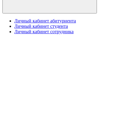
Личный кабинет абитуриента
Личный кабинет студента
Личный кабинет сотрудника