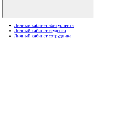
Личный кабинет абитуриента
Личный кабинет студента
Личный кабинет сотрудника