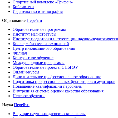
Спортивный комплекс «Грифон»
Библиотека
Издательство и типография
Образование
Перейти
Образовательные программы
Институт магистратуры
Институт подготовки и аттестации научно-педагогически
Колледж бизнеса и технологий
Центр инклюзивного образования
Филиал
Контрактное обучение
Международные программы
Образовательные проекты СПбГЭУ
Онлайн-курсы
Дополнительное профессиональное образование
Подготовка профессиональных бухгалтеров и аудиторов
Повышение квалификации персонала
Внутренняя система оценки качества образования
Целевое обучение
Наука
Перейти
Ведущие научно-педагогические школы