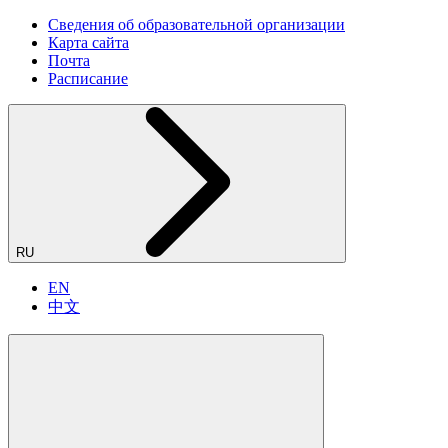
Сведения об образовательной организации
Карта сайта
Почта
Расписание
RU
EN
中文