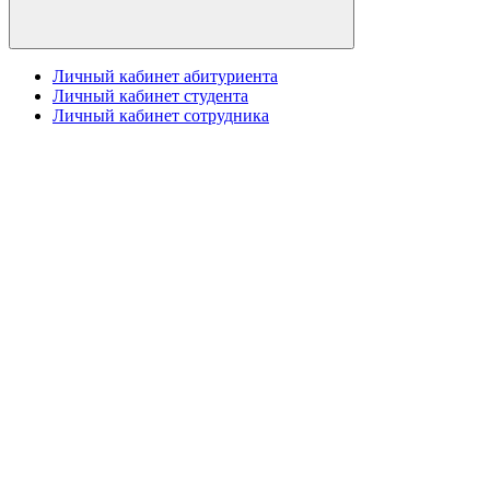
Личный кабинет абитуриента
Личный кабинет студента
Личный кабинет сотрудника