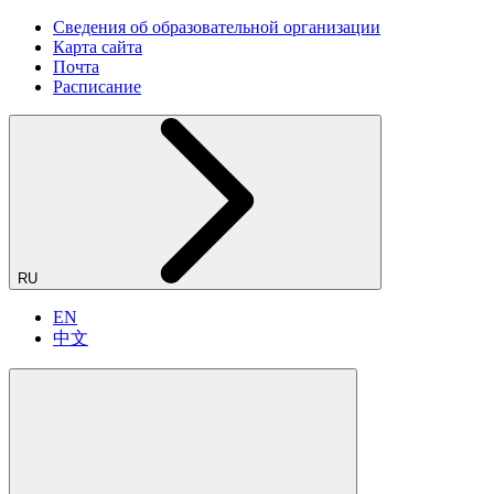
Сведения об образовательной организации
Карта сайта
Почта
Расписание
RU
EN
中文