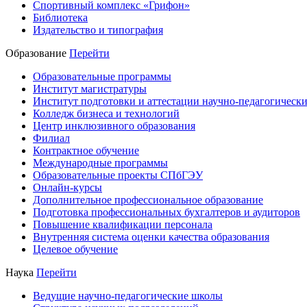
Спортивный комплекс «Грифон»
Библиотека
Издательство и типография
Образование
Перейти
Образовательные программы
Институт магистратуры
Институт подготовки и аттестации научно-педагогически
Колледж бизнеса и технологий
Центр инклюзивного образования
Филиал
Контрактное обучение
Международные программы
Образовательные проекты СПбГЭУ
Онлайн-курсы
Дополнительное профессиональное образование
Подготовка профессиональных бухгалтеров и аудиторов
Повышение квалификации персонала
Внутренняя система оценки качества образования
Целевое обучение
Наука
Перейти
Ведущие научно-педагогические школы