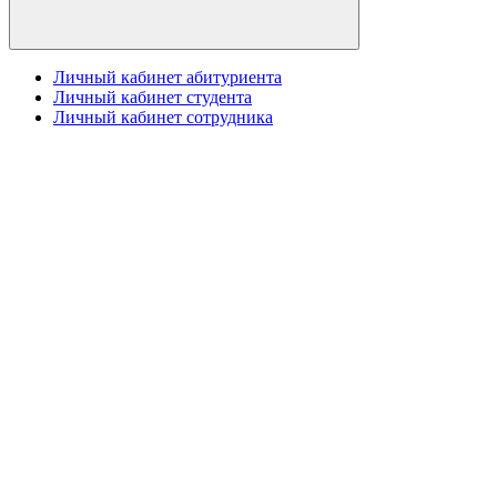
Личный кабинет абитуриента
Личный кабинет студента
Личный кабинет сотрудника