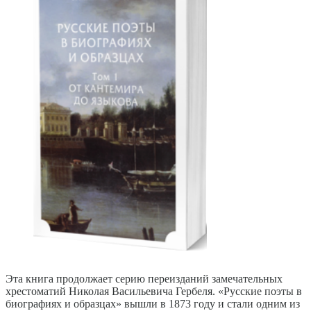
Эта книга продолжает серию переизданий замечательных
хрестоматий Николая Васильевича Гербеля. «Русские поэты в
биографиях и образцах» вышли в 1873 году и стали одним из