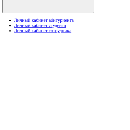
Личный кабинет абитуриента
Личный кабинет студента
Личный кабинет сотрудника