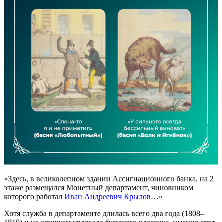
«Здесь, в великолепном здании Ассигнационного банка, на 2
этаже размещался Монетный департамент, чиновником
которого работал
Иван Андреевич Крылов
…»
Хотя служба в департаменте длилась всего два года (1808–