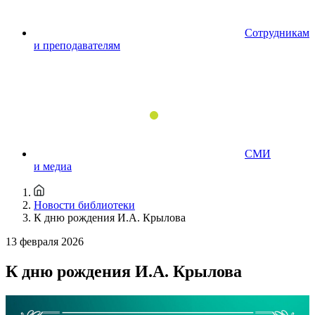
Сотрудникам
и преподавателям
СМИ
и медиа
Новости библиотеки
К дню рождения И.А. Крылова
13 февраля 2026
К дню рождения И.А. Крылова