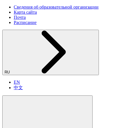
Сведения об образовательной организации
Карта сайта
Почта
Расписание
RU
EN
中文