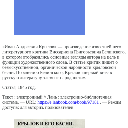
«Иван Андреевич Крылов» — произведение известнейшего
литературного критика Виссариона Григорьевича Белинского,
в котором отобразились основные взгляды автора на цель и
функции художественного слова. В статье критик пишет о
безыскусственной, органической народности крыловской
басни. По мнению Белинского, Крылов «первый внес в
русскую литературу элемент народности».
Статья, 1845 год.
Текст : электронный // Лань : электронно-библиотечная
система. — URL:
https://e.lanbook.com/book/97181
. — Режим
доступа: для авториз. пользователей.