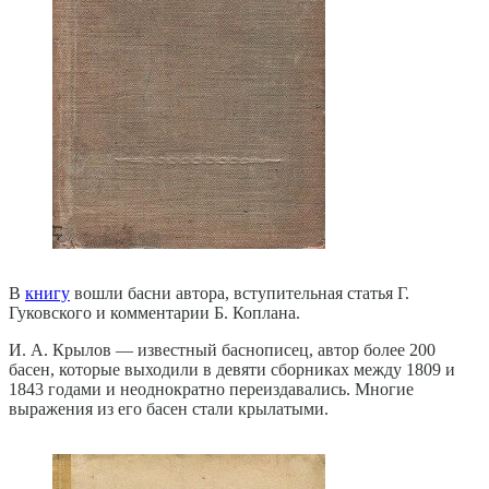
В
книгу
вошли басни автора, вступительная статья Г.
Гуковского и комментарии Б. Коплана.
И. А. Крылов — известный баснописец, автор более 200
басен, которые выходили в девяти сборниках между 1809 и
1843 годами и неоднократно переиздавались. Многие
выражения из его басен стали крылатыми.