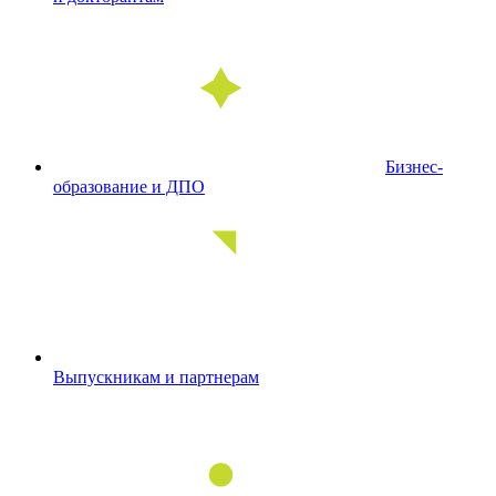
Бизнес-
образование и ДПО
Выпускникам и партнерам