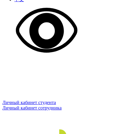
Личный кабинет студента
Личный кабинет сотрудника