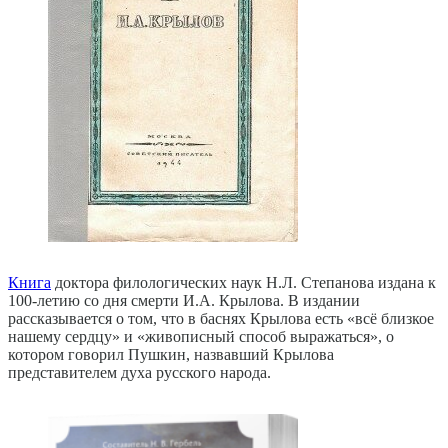
Книга
доктора филологических наук Н.Л. Степанова издана к
100-летию со дня смерти И.А. Крылова. В издании
рассказывается о том, что в баснях Крылова есть «всё близкое
нашему сердцу» и «живописный способ выражаться», о
котором говорил Пушкин, назвавший Крылова
представителем духа русского народа.