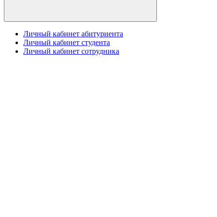
Личный кабинет абитуриента
Личный кабинет студента
Личный кабинет сотрудника