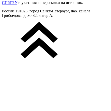
СПбГЭУ
и указания гиперссылки на источник.
Россия, 191023, город Санкт-Петербург, наб. канала
Грибоедова, д. 30-32, литер А.