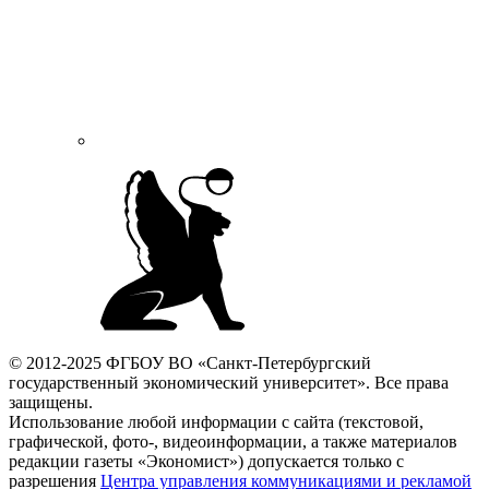
© 2012-2025 ФГБОУ ВО «Санкт-Петербургский
государственный экономический университет». Все права
защищены.
Использование любой информации с сайта (текстовой,
графической, фото-, видеоинформации, а также материалов
редакции газеты «Экономист») допускается только с
разрешения
Центра управления коммуникациями и рекламой