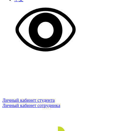
Личный кабинет студента
Личный кабинет сотрудника