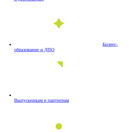
Бизнес-
образование и ДПО
Выпускникам и партнерам