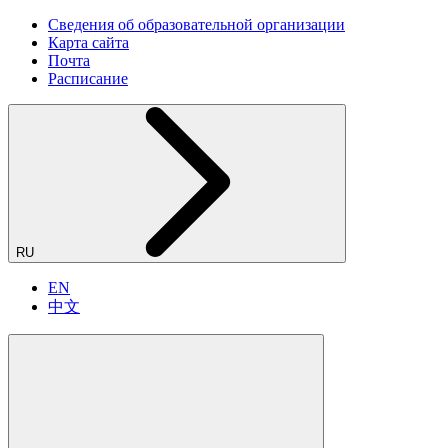
Сведения об образовательной организации
Карта сайта
Почта
Расписание
RU
EN
中文