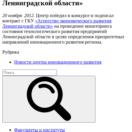
Ленинградской области»
20 ноября 2012.
Центр победил в конкурсе и подписал
контракт с ГКУ
«Агентство экономического развития
Ленинградской области»
на проведение мониторинга
состояния технологического развития предприятий
Ленинградской области в целях определения приоритетных
направлений инновационного развития региона.
Рубрика
Новости центра инновационного развития
Факультеты и институты