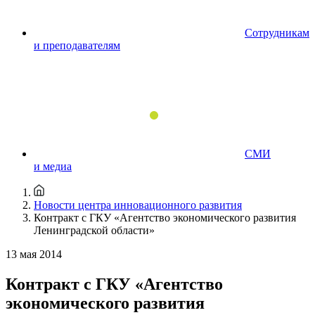
Сотрудникам
и преподавателям
СМИ
и медиа
Новости центра инновационного развития
Контракт с ГКУ «Агентство экономического развития
Ленинградской области»
13 мая 2014
Контракт с ГКУ «Агентство
экономического развития