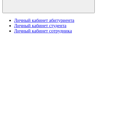
Личный кабинет абитуриента
Личный кабинет студента
Личный кабинет сотрудника