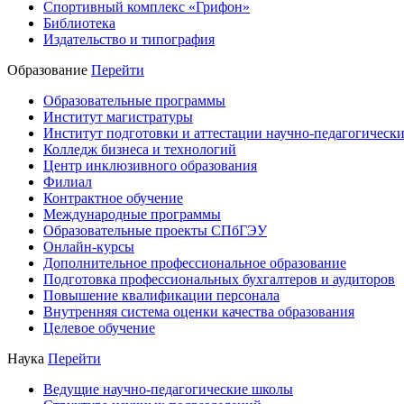
Спортивный комплекс «Грифон»
Библиотека
Издательство и типография
Образование
Перейти
Образовательные программы
Институт магистратуры
Институт подготовки и аттестации научно-педагогически
Колледж бизнеса и технологий
Центр инклюзивного образования
Филиал
Контрактное обучение
Международные программы
Образовательные проекты СПбГЭУ
Онлайн-курсы
Дополнительное профессиональное образование
Подготовка профессиональных бухгалтеров и аудиторов
Повышение квалификации персонала
Внутренняя система оценки качества образования
Целевое обучение
Наука
Перейти
Ведущие научно-педагогические школы