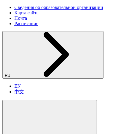
Сведения об образовательной организации
Карта сайта
Почта
Расписание
RU
EN
中文