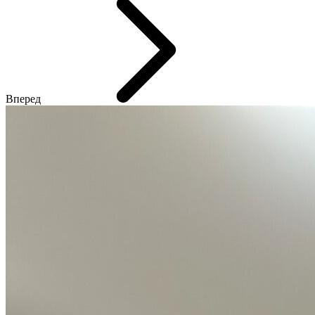
Вперед