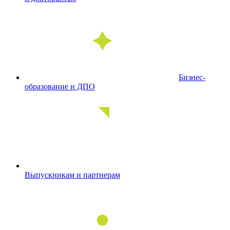
Бизнес-
образование и ДПО
Выпускникам и партнерам