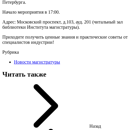
Петербурга.
Начало мероприятия в 17:00.
Адрес: Московский проспект, д.103, ауд. 201 (читальный зал
библиотеки Института магистратуры).
Приходите получить ценные знания и практические советы от
специалистов индустрии!
Рубрика
Новости магистратуры
Читать также
Назад