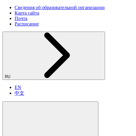
Сведения об образовательной организации
Карта сайта
Почта
Расписание
RU
EN
中文