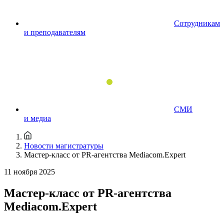
Сотрудникам
и преподавателям
СМИ
и медиа
Новости магистратуры
Мастер-класс от PR-агентства Mediacom.Expert
11 ноября 2025
Мастер-класс от PR-агентства
Mediacom.Expert