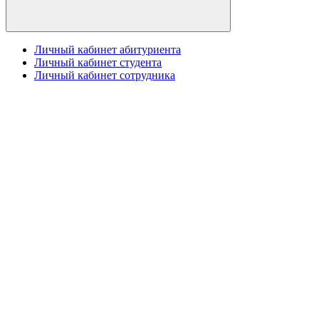
Личный кабинет абитуриента
Личный кабинет студента
Личный кабинет сотрудника