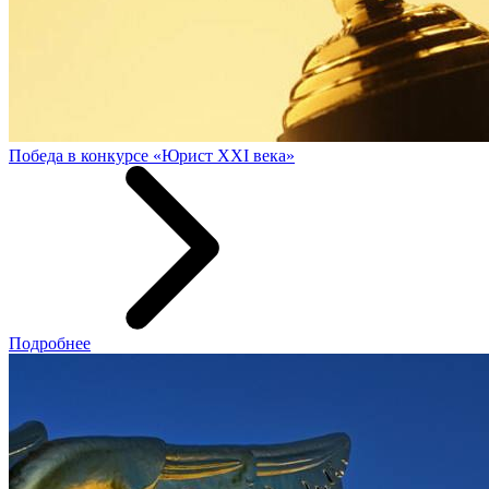
Победа в конкурсе «Юрист XXI века»
Подробнее