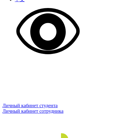
Личный кабинет студента
Личный кабинет сотрудника