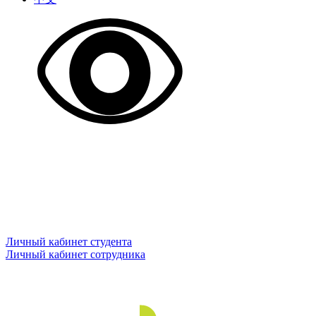
Личный кабинет студента
Личный кабинет сотрудника