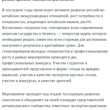
В последние годы происходит активное развитие российско-
китайских международных отношений, рост потребности в
специалистах, владеющих китайским языком, растёт.
Воспитание специалистов, отвечающих всем современным
запросам государства и бизнеса, — непростая задача, которую
необходимо решать совместно всем сторонам для достижения
наилучшего результата в кратчайшие сроки. Для
стимулирования молодых специалистов к профессиональному
росту в рамках мероприятия проводятся два
профессиональных конкурса. Участие студентов и
преподавателей представлено в форме: стенда на ярмарке
вакансий, участия в качестве экспертов круглых столов,
участие в конкурсах, в качестве зрителей.
Мероприятие проходит под эгидой Ассоциации развития
синологии и объединяет на своей площадке представителей
китаеведческого сообщества, известных экспертов-практиков,