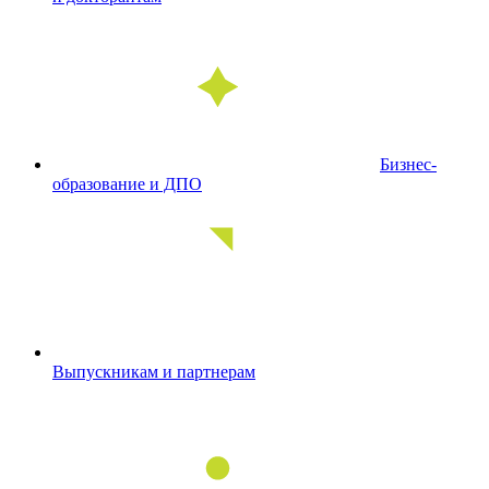
Бизнес-
образование и ДПО
Выпускникам и партнерам