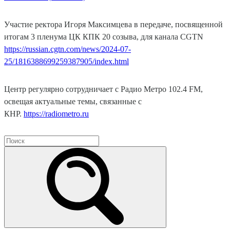
Участие ректора Игоря Максимцева в передаче, посвященной
итогам 3 пленума ЦК КПК 20 созыва, для канала СGTN
https://russian.cgtn.com/news/2024-07-
25/1816388699259387905/index.html
Центр регулярно сотрудничает с Радио Метро 102.4 FM,
освещая актуальные темы, связанные с
КНР.
https://radiometro.ru