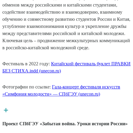
обменов между российскими и китайскими студентами,
содействие взаимодействию и взаимодоверию, взаимному
обучению и совместному развитию студентов России и Китая,
углубление взаимопонимания культур и укрепление дружбы
между представителями российской и китайской молодежи.
Ключевая цель – продвижение межкультурных коммуникаций
в российско-китайской молодежной среде.
Фестиваль в 2022 году:
Китайский фестиваль буклет ПРАВКИ
БЕЗ СТИХА.indd (unecon.ru)
Фотографии по ссылке:
Гала-концерт фестиваля искусств
«Симфония молодости» — СПбГЭУ (unecon.ru)
Проект СПбГЭУ «Забытая война. Уроки истории России»