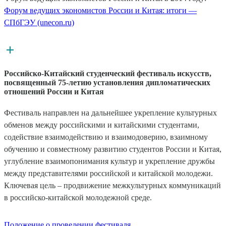
Форум ведущих экономистов России и Китая: итоги —
СПбГЭУ (unecon.ru)
Российско-Китайский студенческий фестиваль искусств,
посвященный 75-летию установления дипломатических
отношений России и Китая
Фестиваль направлен на дальнейшее укрепление культурных
обменов между российскими и китайскими студентами,
содействие взаимодействию и взаимодоверию, взаимному
обучению и совместному развитию студентов России и Китая,
углубление взаимопонимания культур и укрепление дружбы
между представителями российской и китайской молодежи.
Ключевая цель – продвижение межкультурных коммуникаций
в российско-китайской молодежной среде.
Положение о проведении фестиваля