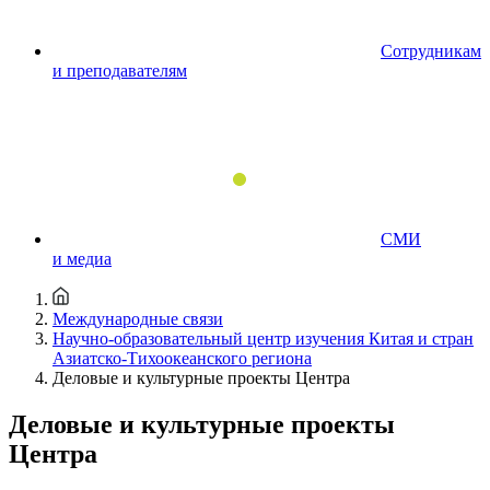
Сотрудникам
и преподавателям
СМИ
и медиа
Международные связи
Научно-образовательный центр изучения Китая и стран
Азиатско-Тихоокеанского региона
Деловые и культурные проекты Центра
Деловые и культурные проекты
Центра