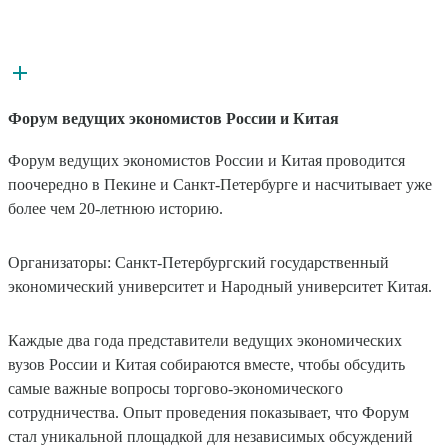
Форум ведущих экономистов России и Китая
Форум ведущих экономистов России и Китая проводится
поочередно в Пекине и Санкт-Петербурге и насчитывает уже
более чем 20-летнюю историю.
Организаторы: Санкт-Петербургский государственный
экономический университет и Народный университет Китая.
Каждые два года представители ведущих экономических
вузов России и Китая собираются вместе, чтобы обсудить
самые важные вопросы торгово-экономического
сотрудничества. Опыт проведения показывает, что Форум
стал уникальной площадкой для независимых обсуждений