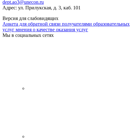
dept.ao3@unecon.ru
Адрес: ул. Прилукская, д. 3, каб. 101
Версия для слабовидящих
Анкета для обратной связи получателями образовательных
услуг мнения о качестве оказания услуг
Мы в социальных сетях