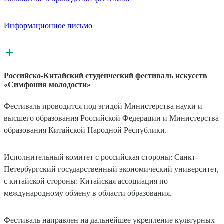
Информационное письмо
Российско-Китайский студенческий фестиваль искусств
«Симфония молодости»
Фестиваль проводится под эгидой Министерства науки и
высшего образования Российской Федерации и Министерства
образования Китайской Народной Республики.
Исполнительный комитет с российская стороны: Санкт-
Петербургский государственный экономический университет,
с китайской стороны: Китайская ассоциация по
международному обмену в области образования.
Фестиваль направлен на дальнейшее укрепление культурных