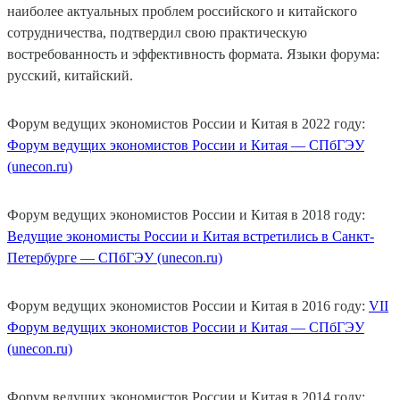
наиболее актуальных проблем российского и китайского
сотрудничества, подтвердил свою практическую
востребованность и эффективность формата. Языки форума:
русский, китайский.
Форум ведущих экономистов России и Китая в 2022 году:
Форум ведущих экономистов России и Китая — СПбГЭУ
(unecon.ru)
Форум ведущих экономистов России и Китая в 2018 году:
Ведущие экономисты России и Китая встретились в Санкт-
Петербурге — СПбГЭУ (unecon.ru)
Форум ведущих экономистов России и Китая в 2016 году:
VII
Форум ведущих экономистов России и Китая — СПбГЭУ
(unecon.ru)
Форум ведущих экономистов России и Китая в 2014 году: