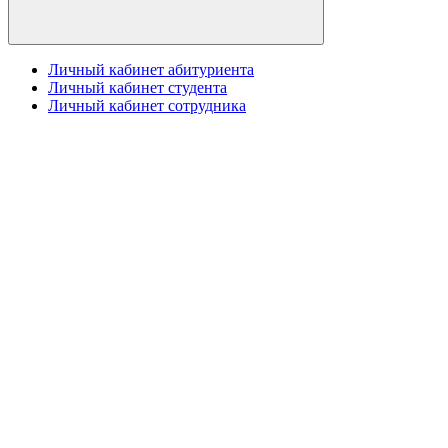
Личный кабинет абитуриента
Личный кабинет студента
Личный кабинет сотрудника