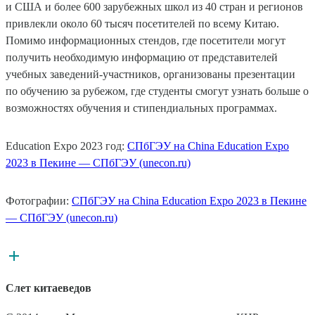
и США и более 600 зарубежных школ из 40 стран и регионов
привлекли около 60 тысяч посетителей по всему Китаю.
Помимо информационных стендов, где посетители могут
получить необходимую информацию от представителей
учебных заведений-участников, организованы презентации
по обучению за рубежом, где студенты смогут узнать больше о
возможностях обучения и стипендиальных программах.
Education Expo 2023 год:
CПбГЭУ на China Education Expo
2023 в Пекине — СПбГЭУ (unecon.ru)
Фотографии:
CПбГЭУ на China Education Expo 2023 в Пекине
— СПбГЭУ (unecon.ru)
Слет китаеведов