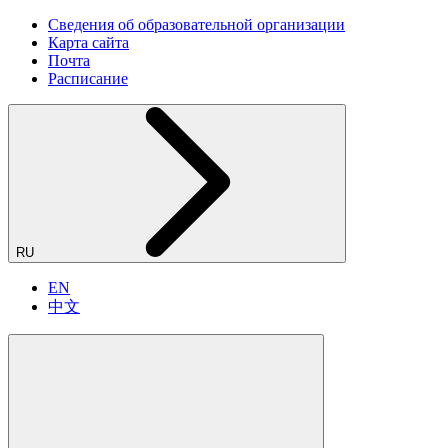
Сведения об образовательной организации
Карта сайта
Почта
Расписание
RU
EN
中文