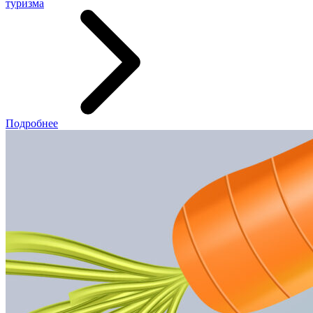
туризма
Подробнее