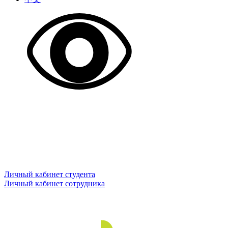
Личный кабинет студента
Личный кабинет сотрудника