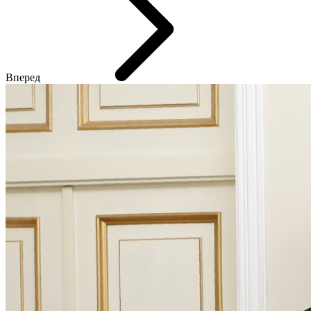
Вперед