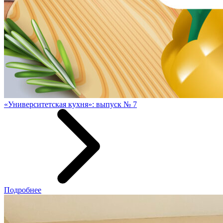
«Университетская кухня»: выпуск № 7
Подробнее