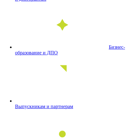
Бизнес-
образование и ДПО
Выпускникам и партнерам