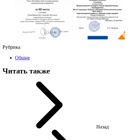
Рубрика
Общие
Читать также
Назад