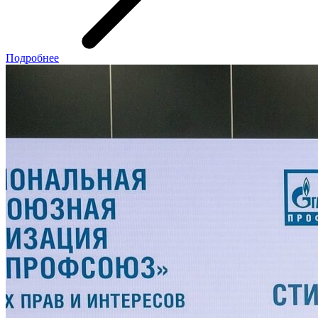
Подробнее