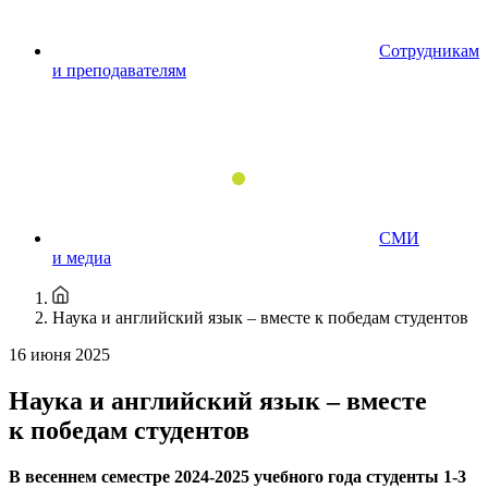
Сотрудникам
и преподавателям
СМИ
и медиа
Наука и английский язык – вместе к победам студентов
16 июня 2025
Наука и английский язык – вместе
к победам студентов
В весеннем семестре 2024-2025 учебного года студенты 1-3