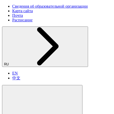
Сведения об образовательной организации
Карта сайта
Почта
Расписание
RU
EN
中文