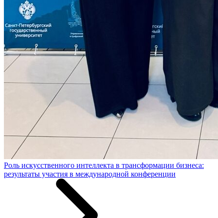
Роль искусственного интеллекта в трансформации бизнеса:
результаты участия в международной конференции