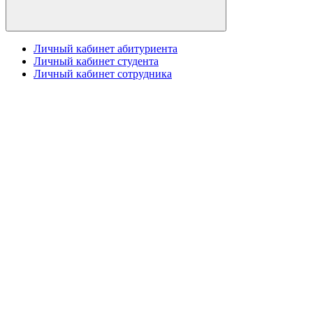
Личный кабинет абитуриента
Личный кабинет студента
Личный кабинет сотрудника