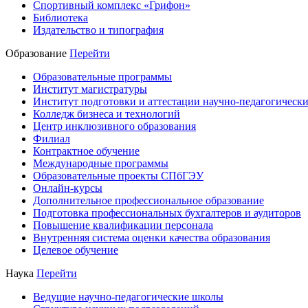
Спортивный комплекс «Грифон»
Библиотека
Издательство и типография
Образование
Перейти
Образовательные программы
Институт магистратуры
Институт подготовки и аттестации научно-педагогически
Колледж бизнеса и технологий
Центр инклюзивного образования
Филиал
Контрактное обучение
Международные программы
Образовательные проекты СПбГЭУ
Онлайн-курсы
Дополнительное профессиональное образование
Подготовка профессиональных бухгалтеров и аудиторов
Повышение квалификации персонала
Внутренняя система оценки качества образования
Целевое обучение
Наука
Перейти
Ведущие научно-педагогические школы