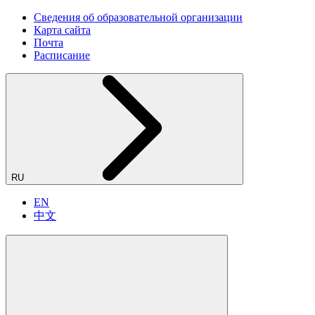
Сведения об образовательной организации
Карта сайта
Почта
Расписание
RU
EN
中文