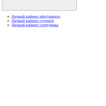
Личный кабинет абитуриента
Личный кабинет студента
Личный кабинет сотрудника