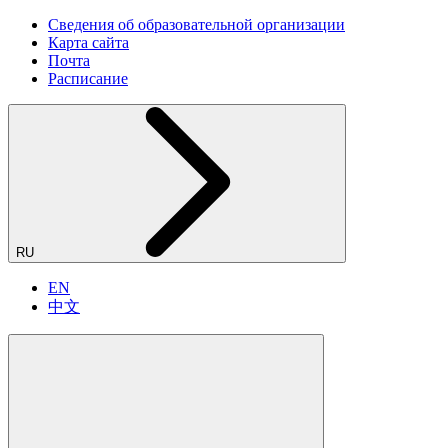
Сведения об образовательной организации
Карта сайта
Почта
Расписание
RU
EN
中文