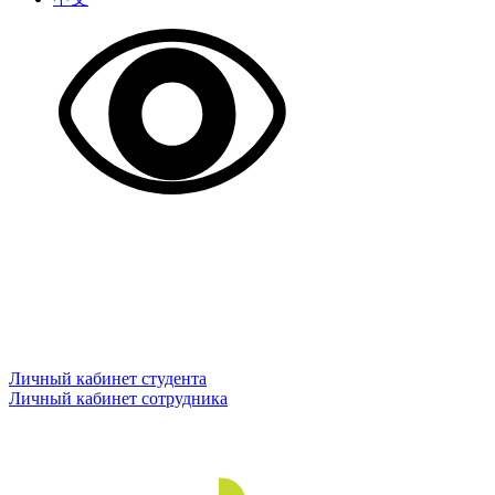
Личный кабинет студента
Личный кабинет сотрудника