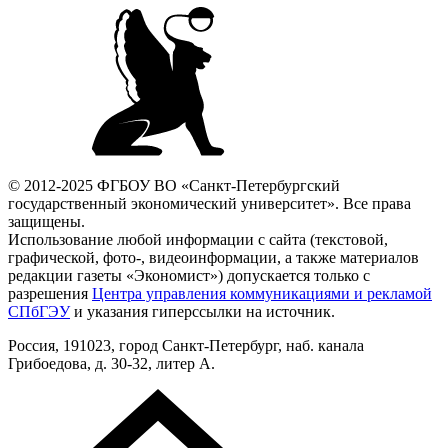
© 2012-2025 ФГБОУ ВО «Санкт-Петербургский
государственный экономический университет». Все права
защищены.
Использование любой информации с сайта (текстовой,
графической, фото-, видеоинформации, а также материалов
редакции газеты «Экономист») допускается только с
разрешения
Центра управления коммуникациями и рекламой
СПбГЭУ
и указания гиперссылки на источник.
Россия, 191023, город Санкт-Петербург, наб. канала
Грибоедова, д. 30-32, литер А.