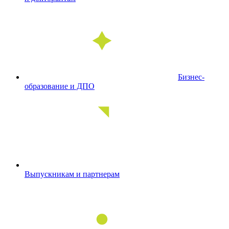
Бизнес-
образование и ДПО
Выпускникам и партнерам