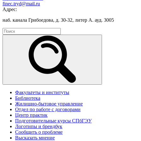
finec.tryd@mail.ru
Адрес:
наб. канала Грибоедова, д. 30-32, литер А. ауд. 3005
Факультеты и институты
Библиотека
Жилищно-бытовое управление
Отдел по работе с договорами
Центр практик
Подготовительные курсы СПбГЭУ
Логотипы и брендбук
Сообщить о проблеме
Высказать мнение