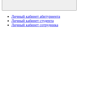
Личный кабинет абитуриента
Личный кабинет студента
Личный кабинет сотрудника