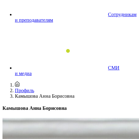
Сотрудникам
и преподавателям
СМИ
и медиа
Профиль
Камышова Анна Борисовна
Камышова Анна Борисовна