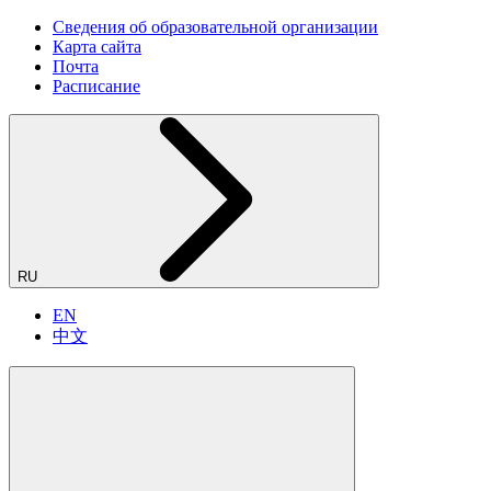
Сведения об образовательной организации
Карта сайта
Почта
Расписание
RU
EN
中文