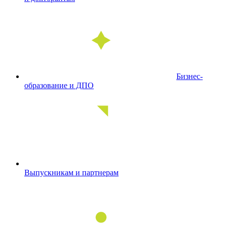
Бизнес-
образование и ДПО
Выпускникам и партнерам