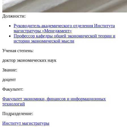
Должности:
Руководитель академического отделения Института
магистратуры «Менеджмент»
Профессор кафедры общей экономической теории и
истории экономической мысли
Ученая степень:
доктор экономических наук
Звание:
доцент
Факультет:
Факультет экономики, финансов и информационных
технологий
Подразделение:
Институт магистратуры