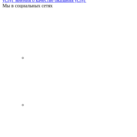
услуг мнения о качестве оказания услуг
Мы в социальных сетях