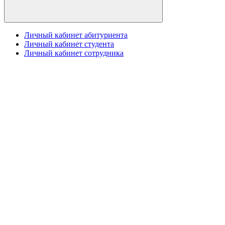
Личный кабинет абитуриента
Личный кабинет студента
Личный кабинет сотрудника