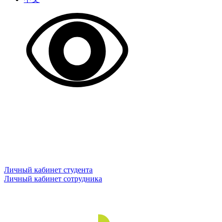
Личный кабинет студента
Личный кабинет сотрудника