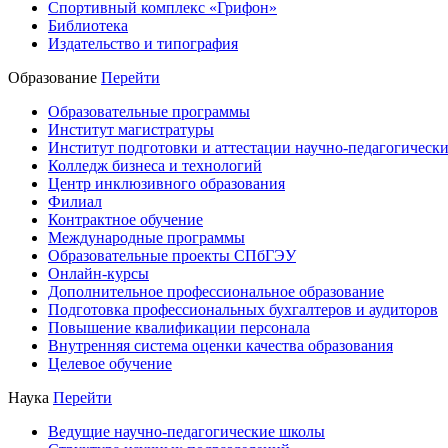
Спортивный комплекс «Грифон»
Библиотека
Издательство и типография
Образование
Перейти
Образовательные программы
Институт магистратуры
Институт подготовки и аттестации научно-педагогически
Колледж бизнеса и технологий
Центр инклюзивного образования
Филиал
Контрактное обучение
Международные программы
Образовательные проекты СПбГЭУ
Онлайн-курсы
Дополнительное профессиональное образование
Подготовка профессиональных бухгалтеров и аудиторов
Повышение квалификации персонала
Внутренняя система оценки качества образования
Целевое обучение
Наука
Перейти
Ведущие научно-педагогические школы