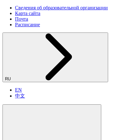
Сведения об образовательной организации
Карта сайта
Почта
Расписание
RU
EN
中文