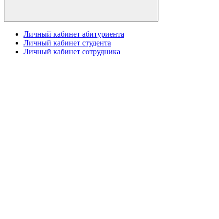
Личный кабинет абитуриента
Личный кабинет студента
Личный кабинет сотрудника