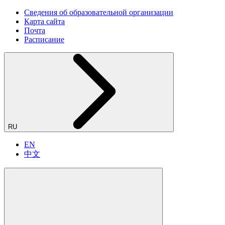
Сведения об образовательной организации
Карта сайта
Почта
Расписание
RU
EN
中文