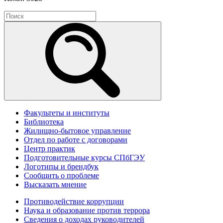
Факультеты и институты
Библиотека
Жилищно-бытовое управление
Отдел по работе с договорами
Центр практик
Подготовительные курсы СПбГЭУ
Логотипы и брендбук
Сообщить о проблеме
Высказать мнение
Противодействие коррупции
Наука и образование против террора
Сведения о доходах руководителей