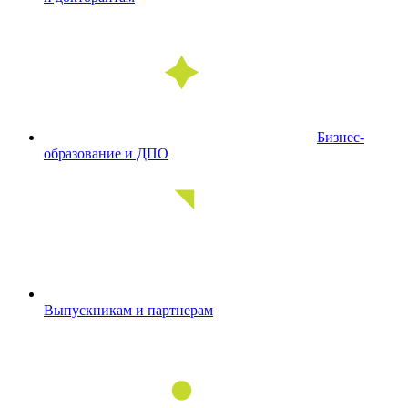
Бизнес-
образование и ДПО
Выпускникам и партнерам