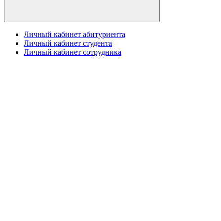
Личный кабинет абитуриента
Личный кабинет студента
Личный кабинет сотрудника