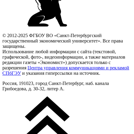
© 2012-2025 ФГБОУ ВО «Санкт-Петербургский
государственный экономический университет». Все права
защищены.
Использование любой информации с сайта (текстовой,
графической, фото-, видеоинформации, а также материалов
редакции газеты «Экономист») допускается только с
разрешения
Центра управления коммуникациями и рекламой
СПбГЭУ
и указания гиперссылки на источник.
Россия, 191023, город Санкт-Петербург, наб. канала
Грибоедова, д. 30-32, литер А.