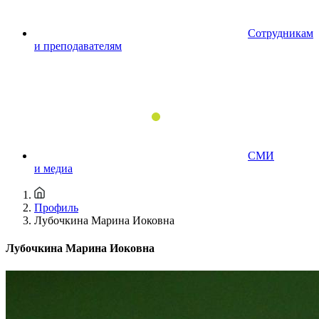
Сотрудникам
и преподавателям
СМИ
и медиа
Профиль
Лубочкина Марина Иоковна
Лубочкина Марина Иоковна