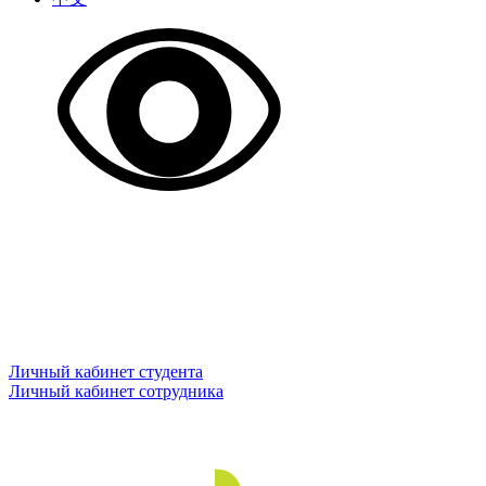
Личный кабинет студента
Личный кабинет сотрудника