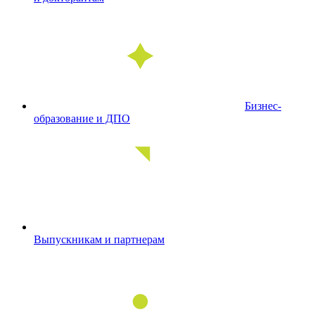
Бизнес-
образование и ДПО
Выпускникам и партнерам