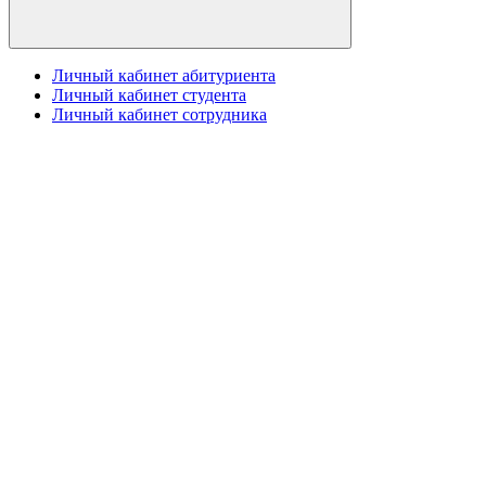
Личный кабинет абитуриента
Личный кабинет студента
Личный кабинет сотрудника