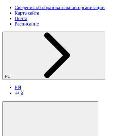
Сведения об образовательной организации
Карта сайта
Почта
Расписание
RU
EN
中文