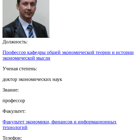
Должность:
Профессор кафедры общей экономической теории и истории
экономической мысли
Ученая степень:
доктор экономических наук
Звание:
профессор
Факультет:
Факультет экономики, финансов и информационных
технологий
Телефон: