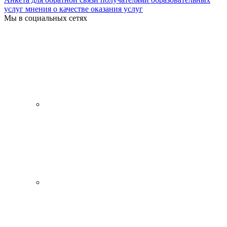
услуг мнения о качестве оказания услуг
Мы в социальных сетях