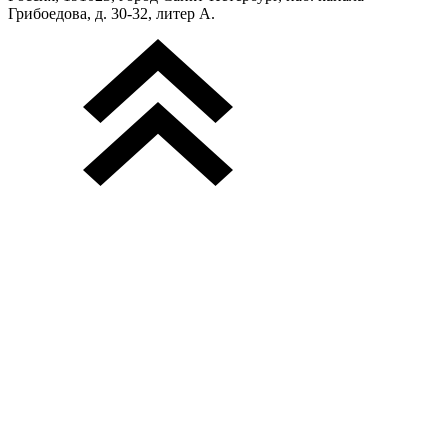
Грибоедова, д. 30-32, литер А.