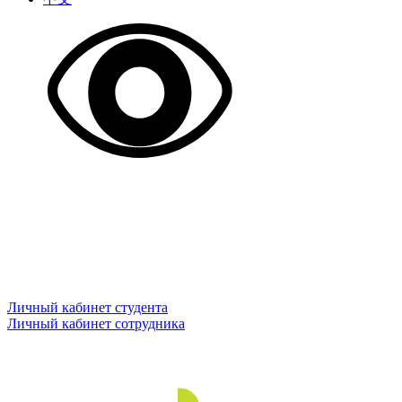
Личный кабинет студента
Личный кабинет сотрудника