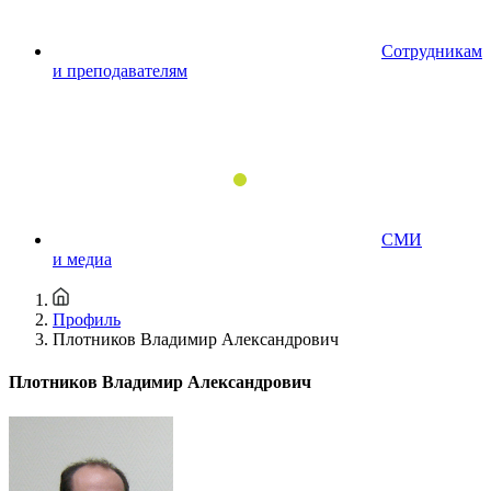
Сотрудникам
и преподавателям
СМИ
и медиа
Профиль
Плотников Владимир Александрович
Плотников Владимир Александрович