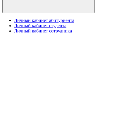
Личный кабинет абитуриента
Личный кабинет студента
Личный кабинет сотрудника