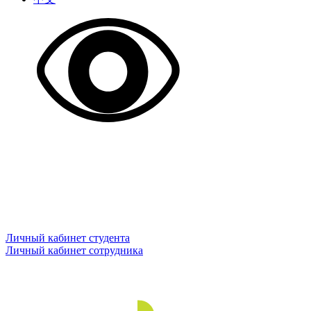
Личный кабинет студента
Личный кабинет сотрудника