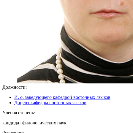
Должности:
И. о. заведующего кафедрой восточных языков
Доцент кафедры восточных языков
Ученая степень:
кандидат филологических наук
Факультет: