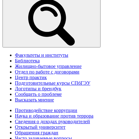
Факультеты и институты
Библиотека
Жилищно-бытовое управление
Отдел по работе с договорами
Центр практик
Подготовительные курсы СПбГЭУ
Логотипы и брендбук
Сообщить о проблеме
Высказать мнение
Противодействие коррупции
Наука и образование против террора
Сведения о доходах руководителей
Открытый университет
Обращения граждан
Часто задаваемые вопросы