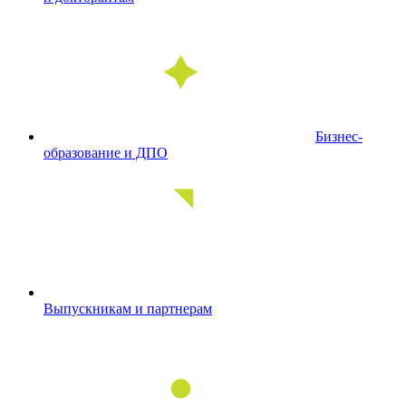
Бизнес-
образование и ДПО
Выпускникам и партнерам