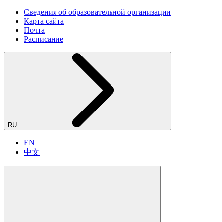
Сведения об образовательной организации
Карта сайта
Почта
Расписание
RU
EN
中文