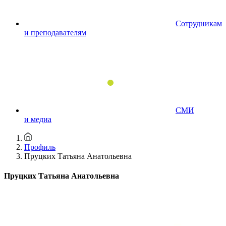
Сотрудникам
и преподавателям
СМИ
и медиа
Профиль
Пруцких Татьяна Анатольевна
Пруцких Татьяна Анатольевна