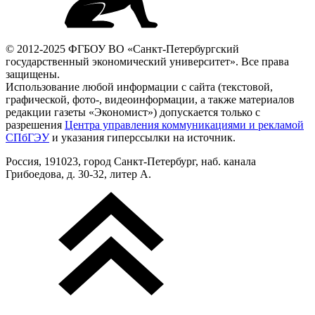
© 2012-2025 ФГБОУ ВО «Санкт-Петербургский
государственный экономический университет». Все права
защищены.
Использование любой информации с сайта (текстовой,
графической, фото-, видеоинформации, а также материалов
редакции газеты «Экономист») допускается только с
разрешения
Центра управления коммуникациями и рекламой
СПбГЭУ
и указания гиперссылки на источник.
Россия, 191023, город Санкт-Петербург, наб. канала
Грибоедова, д. 30-32, литер А.