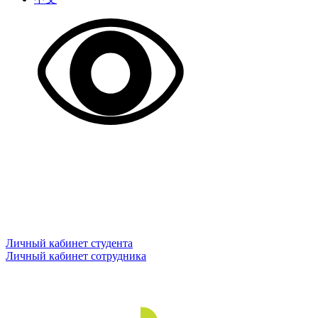
Личный кабинет студента
Личный кабинет сотрудника