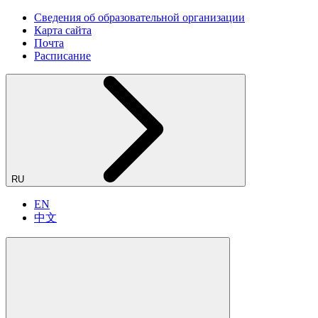
Сведения об образовательной организации
Карта сайта
Почта
Расписание
RU
EN
中文