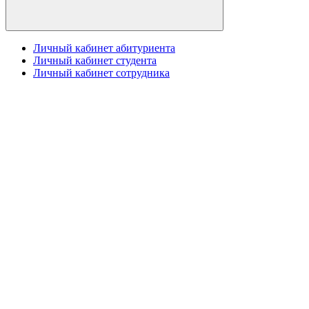
Личный кабинет абитуриента
Личный кабинет студента
Личный кабинет сотрудника