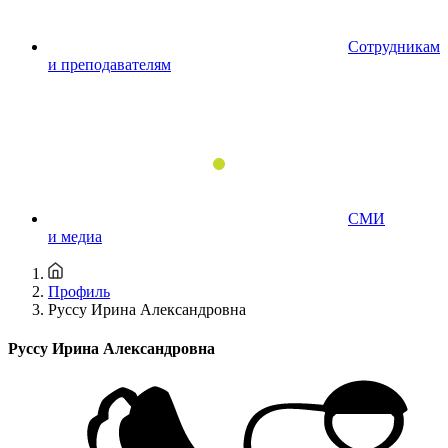
Сотрудникам
и преподавателям
СМИ
и медиа
Профиль
Руссу Ирина Александровна
Руссу Ирина Александровна