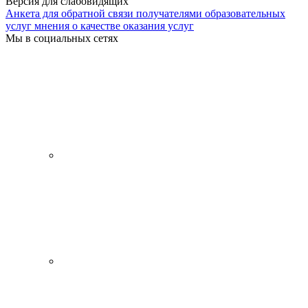
Версия для слабовидящих
Анкета для обратной связи получателями образовательных
услуг мнения о качестве оказания услуг
Мы в социальных сетях