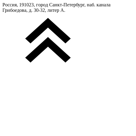
Россия, 191023, город Санкт-Петербург, наб. канала
Грибоедова, д. 30-32, литер А.