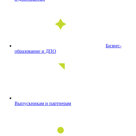
Бизнес-
образование и ДПО
Выпускникам и партнерам