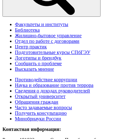
Факультеты и институты
Библиотека
Жилищно-бытовое управление
Отдел по работе с договорами
Центр практик
Подготовительные курсы СПбГЭУ
Логотипы и брендбук
Сообщить о проблеме
Высказать мнение
Противодействие коррупции
Наука и образование против террора
Сведения о доходах руководителей
Открытый университет
Обращения граждан
Часто задаваемые вопросы
Получить консультацию
Минобрнауки России
Контактная информация: