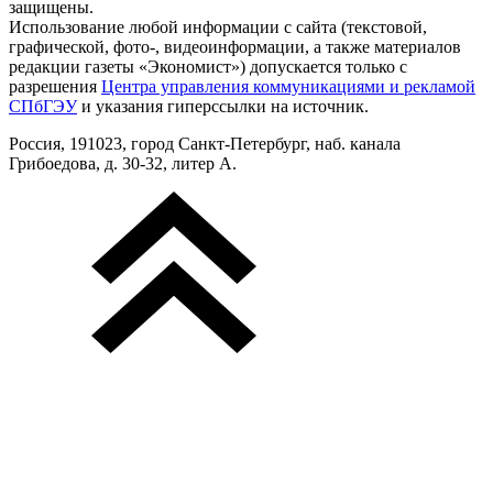
защищены.
Использование любой информации с сайта (текстовой,
графической, фото-, видеоинформации, а также материалов
редакции газеты «Экономист») допускается только с
разрешения
Центра управления коммуникациями и рекламой
СПбГЭУ
и указания гиперссылки на источник.
Россия, 191023, город Санкт-Петербург, наб. канала
Грибоедова, д. 30-32, литер А.