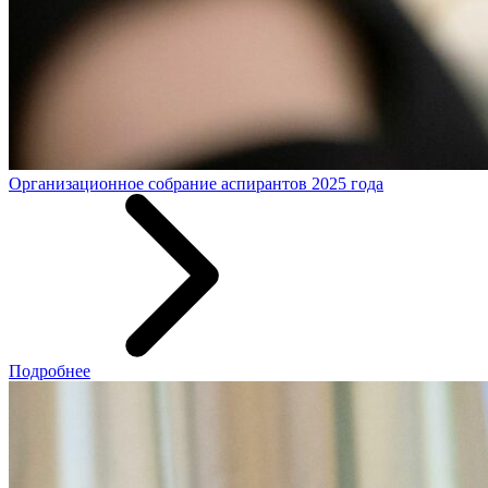
Организационное собрание аспирантов 2025 года
Подробнее