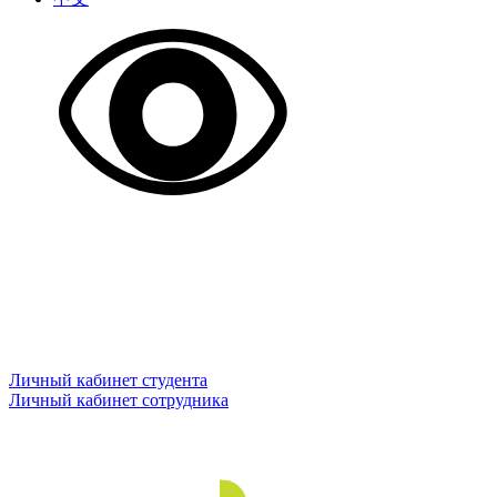
Личный кабинет студента
Личный кабинет сотрудника