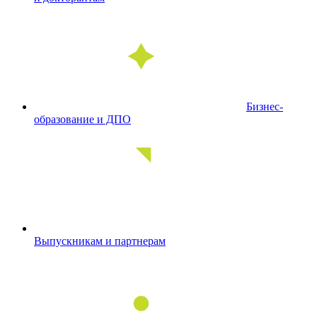
Бизнес-
образование и ДПО
Выпускникам и партнерам