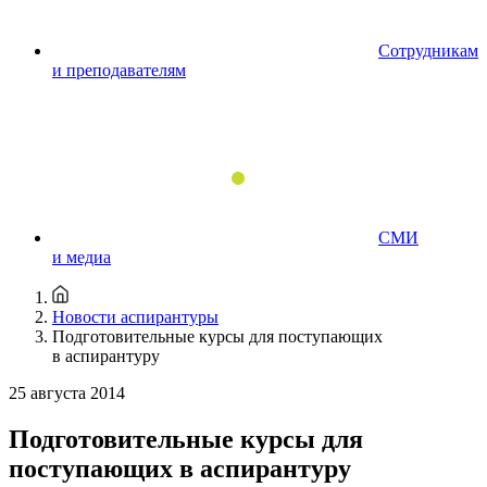
Сотрудникам
и преподавателям
СМИ
и медиа
Новости аспирантуры
Подготовительные курсы для поступающих
в аспирантуру
25 августа 2014
Подготовительные курсы для
поступающих в аспирантуру