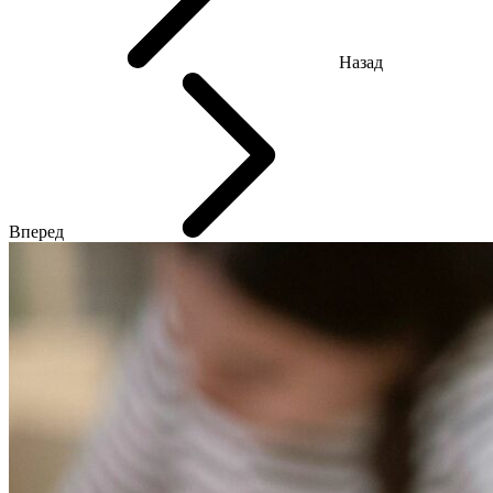
Назад
Вперед