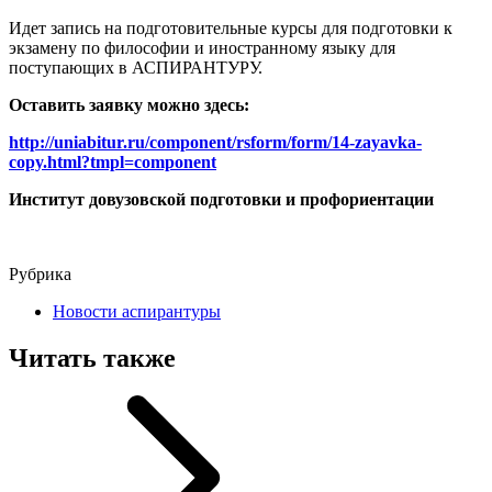
Идет запись на подготовительные курсы для подготовки к
экзамену по философии и иностранному языку для
поступающих в АСПИРАНТУРУ.
Оставить заявку можно здесь:
http://uniabitur.ru/component/rsform/form/14-zayavka-
copy.html?tmpl=component
Институт довузовской подготовки и профориентации
Рубрика
Новости аспирантуры
Читать также