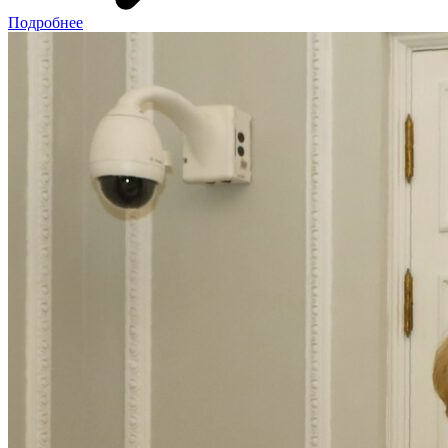
Подробнее