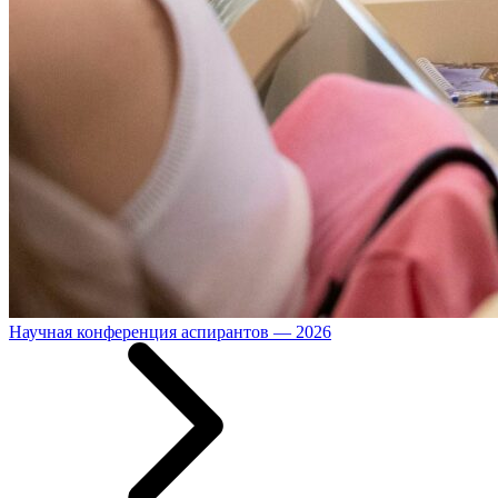
Научная конференция аспирантов — 2026