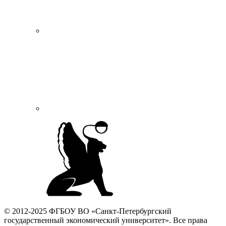
© 2012-2025 ФГБОУ ВО «Санкт-Петербургский
государственный экономический университет». Все права