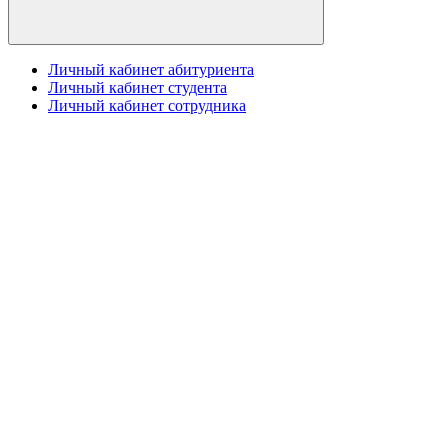
Личный кабинет абитуриента
Личный кабинет студента
Личный кабинет сотрудника