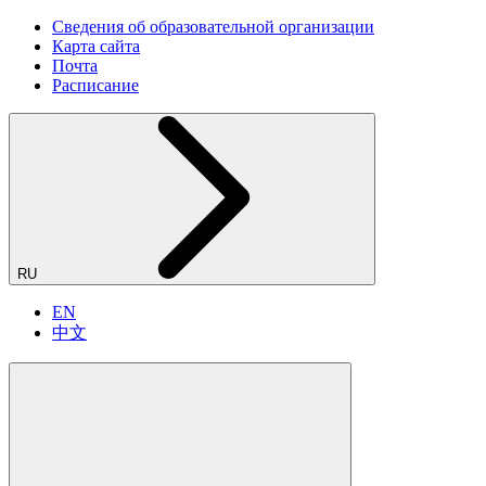
Сведения об образовательной организации
Карта сайта
Почта
Расписание
RU
EN
中文