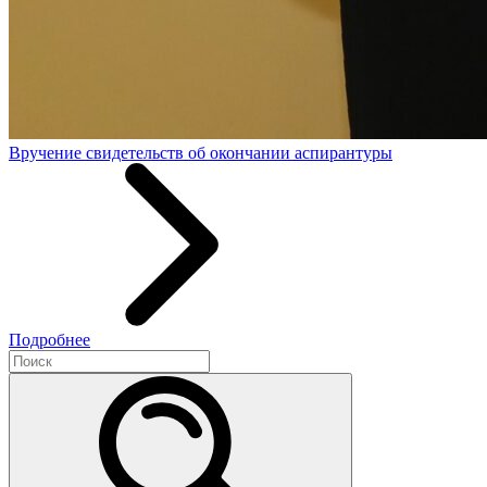
Вручение свидетельств об окончании аспирантуры
Подробнее