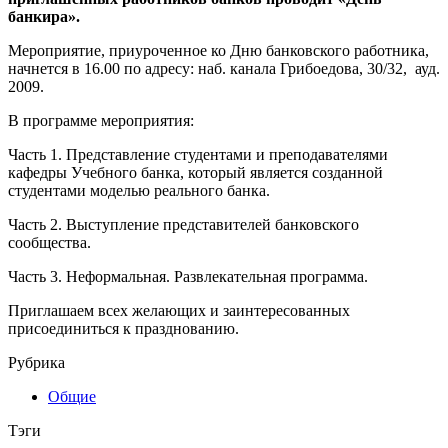
банкира».
Мероприятие, приуроченное ко Дню банковского работника,
начнется в 16.00 по адресу: наб. канала Грибоедова, 30/32, ауд.
2009.
В программе мероприятия:
Часть 1. Представление студентами и преподавателями
кафедры Учебного банка, который является созданной
студентами моделью реального банка.
Часть 2. Выступление представителей банковского
сообщества.
Часть 3. Неформальная. Развлекательная программа.
Приглашаем всех желающих и заинтересованных
присоединиться к празднованию.
Рубрика
Общие
Тэги