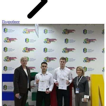
Подробнее