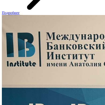
Подробнее