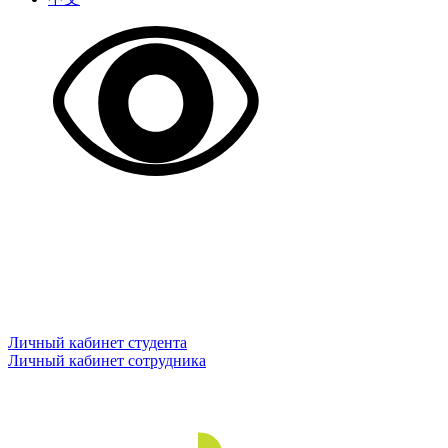
Личный кабинет студента
Личный кабинет сотрудника