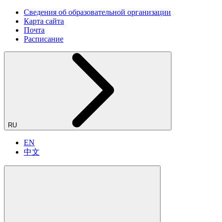
Сведения об образовательной организации
Карта сайта
Почта
Расписание
RU
EN
中文