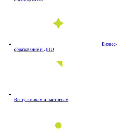
Бизнес-
образование и ДПО
Выпускникам и партнерам