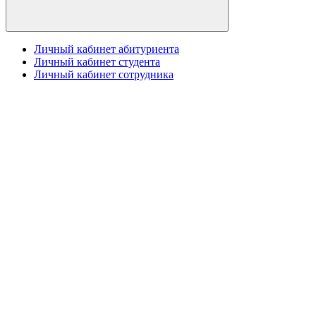
Личный кабинет абитуриента
Личный кабинет студента
Личный кабинет сотрудника