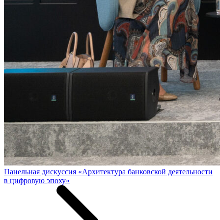
Панельная дискуссия «Архитектура банковской деятельности
в цифровую эпоху»