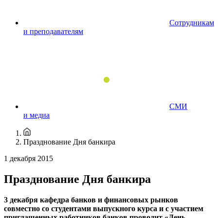
Сотрудникам
и преподавателям
СМИ
и медиа
Празднование Дня банкира
1 декабря 2015
Празднование Дня банкира
3 декабря кафедра банков и финансовых рынков
совместно со студентами выпускного курса и с участием
приглашенных работников банков проводит «День