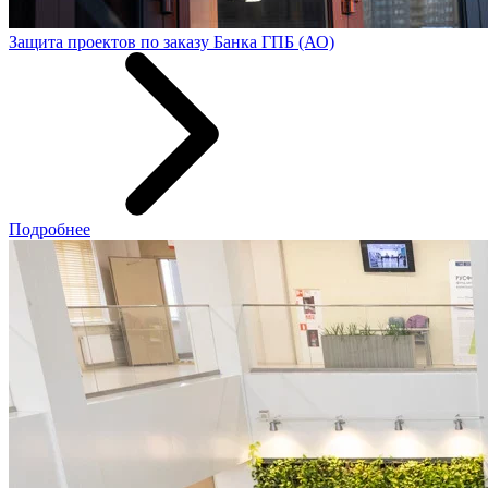
Защита проектов по заказу Банка ГПБ (АО)
Подробнее