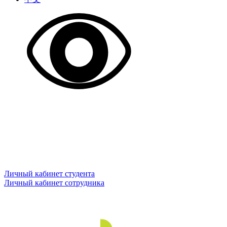
Личный кабинет студента
Личный кабинет сотрудника