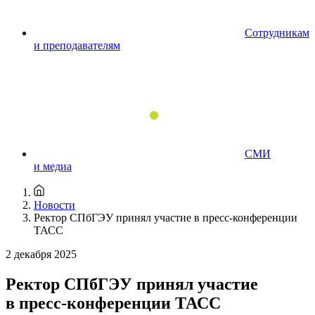
Сотрудникам
и преподавателям
СМИ
и медиа
Новости
Ректор СПбГЭУ принял участие в пресс-конференции
ТАСС
2 декабря 2025
Ректор СПбГЭУ принял участие
в пресс-конференции ТАСС