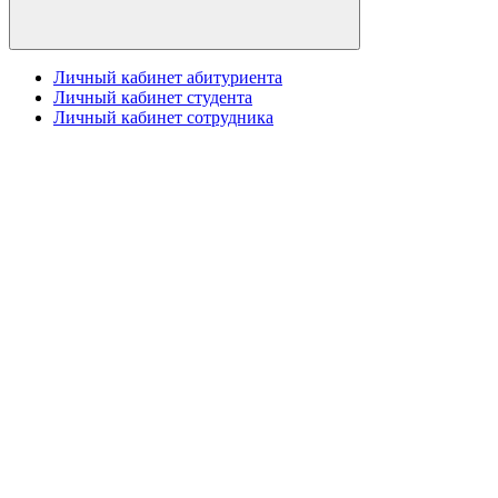
Личный кабинет абитуриента
Личный кабинет студента
Личный кабинет сотрудника