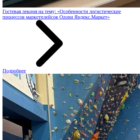
Гостевая лекция на тему: «Особенности логистические
процессов маркетплейсов Ozonи Яндекс.Маркет»
Подробнее