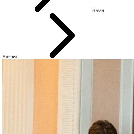
Назад
Вперед