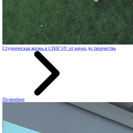
Студенческая жизнь в СПбГЭУ: от науки до творчества
Подробнее