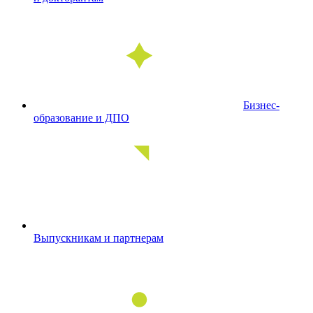
Бизнес-
образование и ДПО
Выпускникам и партнерам