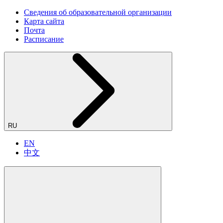
Сведения об образовательной организации
Карта сайта
Почта
Расписание
RU
EN
中文