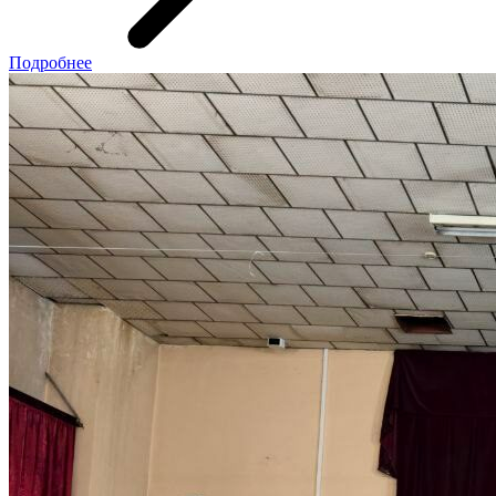
Подробнее