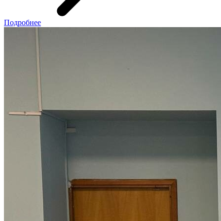
Подробнее