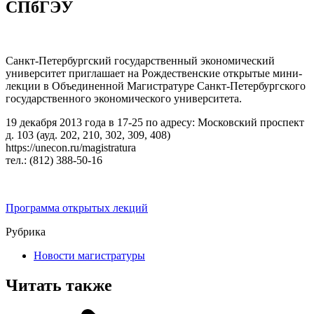
СПбГЭУ
Санкт-Петербургский государственный экономический
университет приглашает на Рождественские открытые мини-
лекции в Объединенной Магистратуре Санкт-Петербургского
государственного экономического университета.
19 декабря 2013 года в 17-25 по адресу: Московский проспект
д. 103 (ауд. 202, 210, 302, 309, 408)
https://unecon.ru/magistratura
тел.: (812) 388-50-16
Программа открытых лекций
Рубрика
Новости магистратуры
Читать также