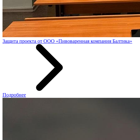
Защита проекта от ООО «Пивоваренная компания Балтика»
Подробнее