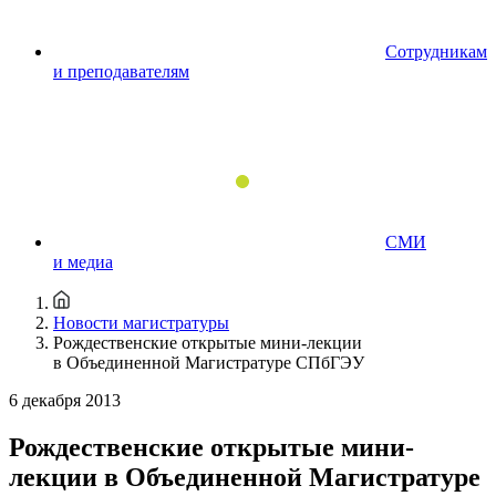
Сотрудникам
и преподавателям
СМИ
и медиа
Новости магистратуры
Рождественские открытые мини-лекции
в Объединенной Магистратуре СПбГЭУ
6 декабря 2013
Рождественские открытые мини-
лекции в Объединенной Магистратуре