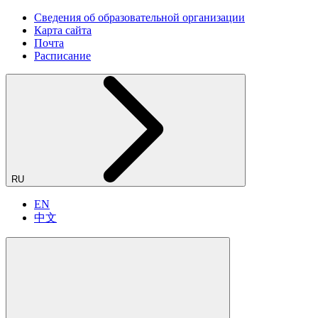
Сведения об образовательной организации
Карта сайта
Почта
Расписание
RU
EN
中文