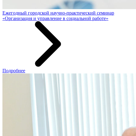
Ежегодный городской научно-практический семинар
«Организация и управление в социальной работе»
Подробнее