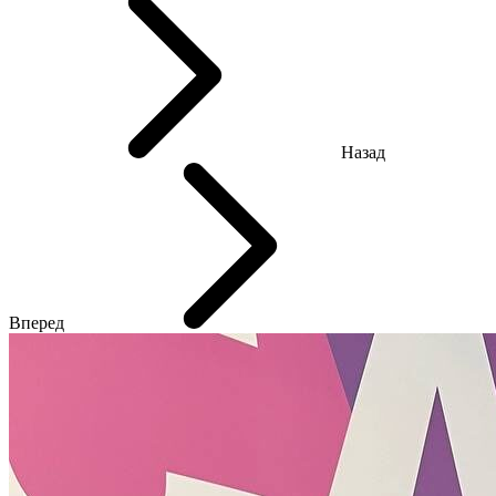
Назад
Вперед