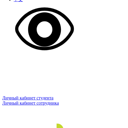
Личный кабинет студента
Личный кабинет сотрудника