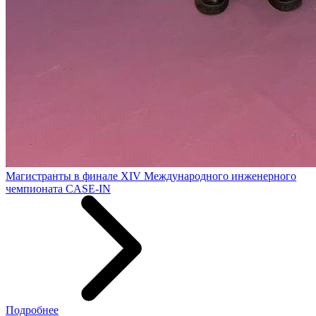
Магистранты в финале XIV Международного инженерного
чемпионата CASE-IN
Подробнее