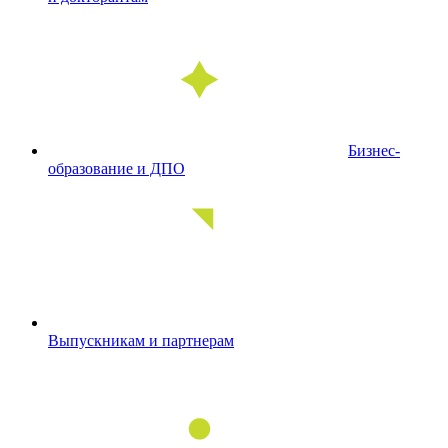
Бизнес-
образование и ДПО
Выпускникам и партнерам