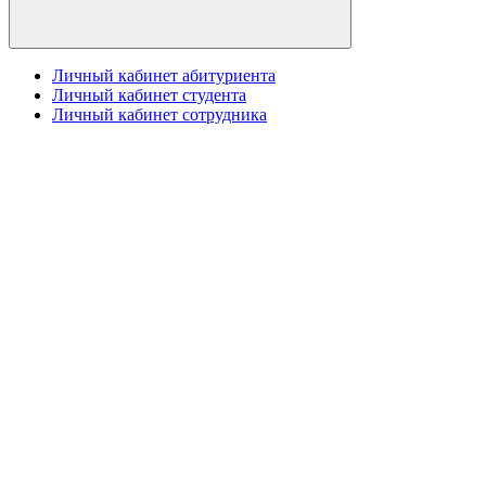
Личный кабинет абитуриента
Личный кабинет студента
Личный кабинет сотрудника