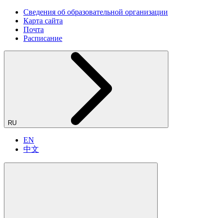
Сведения об образовательной организации
Карта сайта
Почта
Расписание
RU
EN
中文