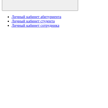
Личный кабинет абитуриента
Личный кабинет студента
Личный кабинет сотрудника