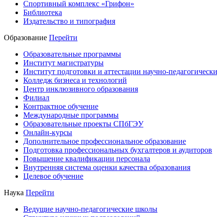
Спортивный комплекс «Грифон»
Библиотека
Издательство и типография
Образование
Перейти
Образовательные программы
Институт магистратуры
Институт подготовки и аттестации научно-педагогически
Колледж бизнеса и технологий
Центр инклюзивного образования
Филиал
Контрактное обучение
Международные программы
Образовательные проекты СПбГЭУ
Онлайн-курсы
Дополнительное профессиональное образование
Подготовка профессиональных бухгалтеров и аудиторов
Повышение квалификации персонала
Внутренняя система оценки качества образования
Целевое обучение
Наука
Перейти
Ведущие научно-педагогические школы