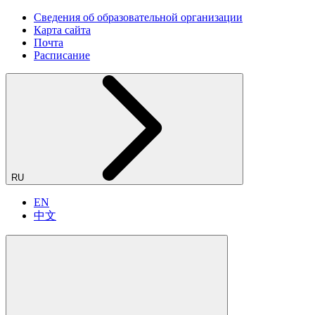
Сведения об образовательной организации
Карта сайта
Почта
Расписание
RU
EN
中文