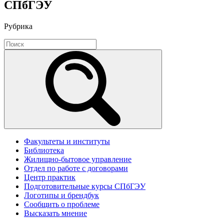
СПбГЭУ
Рубрика
Факультеты и институты
Библиотека
Жилищно-бытовое управление
Отдел по работе с договорами
Центр практик
Подготовительные курсы СПбГЭУ
Логотипы и брендбук
Сообщить о проблеме
Высказать мнение