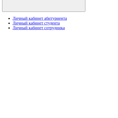
Личный кабинет абитуриента
Личный кабинет студента
Личный кабинет сотрудника