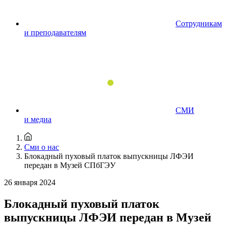
Сотрудникам
и преподавателям
СМИ
и медиа
Сми о нас
Блокадный пуховый платок выпускницы ЛФЭИ
передан в Музей СПбГЭУ
26 января 2024
Блокадный пуховый платок
выпускницы ЛФЭИ передан в Музей