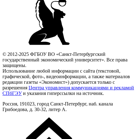
© 2012-2025 ФГБОУ ВО «Санкт-Петербургский
государственный экономический университет». Все права
защищены.
Использование любой информации с сайта (текстовой,
графической, фото-, видеоинформации, а также материалов
редакции газеты «Экономист») допускается только с
разрешения
Центра управления коммуникациями и рекламой
СПбГЭУ
и указания гиперссылки на источник.
Россия, 191023, город Санкт-Петербург, наб. канала
Грибоедова, д. 30-32, литер А.