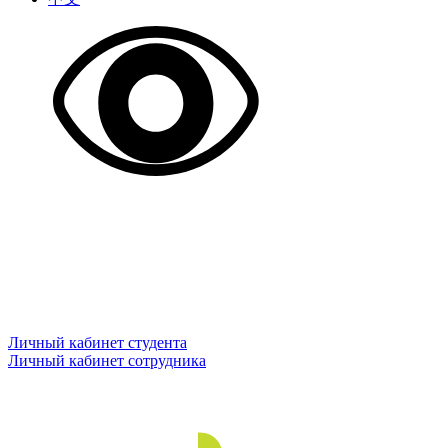
Личный кабинет студента
Личный кабинет сотрудника