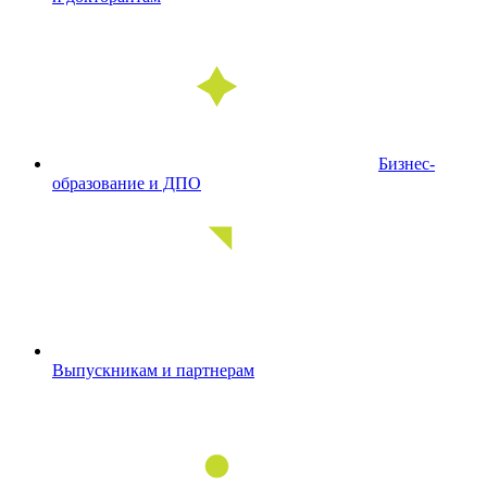
Бизнес-
образование и ДПО
Выпускникам и партнерам