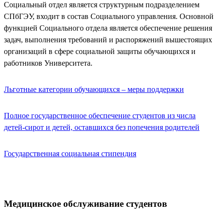
Социальный отдел является структурным подразделением
СПбГЭУ, входит в состав Социального управления. Основной
функцией Социального отдела является обеспечение решения
задач, выполнения требований и распоряжений вышестоящих
организаций в сфере социальной защиты обучающихся и
работников Университета.
Льготные категории обучающихся – меры поддержки
Полное государственное обеспечение студентов из числа
детей-сирот и детей, оставшихся без попечения родителей
Государственная социальная стипендия
Медицинское обслуживание студентов