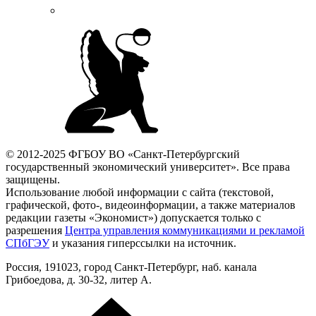
© 2012-2025 ФГБОУ ВО «Санкт-Петербургский
государственный экономический университет». Все права
защищены.
Использование любой информации с сайта (текстовой,
графической, фото-, видеоинформации, а также материалов
редакции газеты «Экономист») допускается только с
разрешения
Центра управления коммуникациями и рекламой
СПбГЭУ
и указания гиперссылки на источник.
Россия, 191023, город Санкт-Петербург, наб. канала
Грибоедова, д. 30-32, литер А.