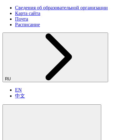
Сведения об образовательной организации
Карта сайта
Почта
Расписание
RU
EN
中文