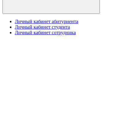
Личный кабинет абитуриента
Личный кабинет студента
Личный кабинет сотрудника