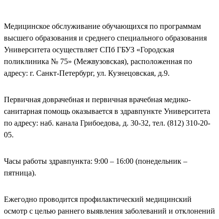
Медицинское обслуживание обучающихся по программам
высшего образования и среднего специального образования
Университета осуществляет СПб ГБУЗ «Городская
поликлиника № 75» (Межвузовская), расположенная по
адресу: г. Санкт-Петербург, ул. Кузнецовская, д.9.
Первичная доврачебная и первичная врачебная медико-
санитарная помощь оказывается в здравпункте Университета
по адресу: наб. канала Грибоедова, д. 30-32, тел. (812) 310-20-
05.
Часы работы здравпункта: 9:00 – 16:00 (понедельник –
пятница).
Ежегодно проводится профилактический медицинский
осмотр с целью раннего выявления заболеваний и отклонений