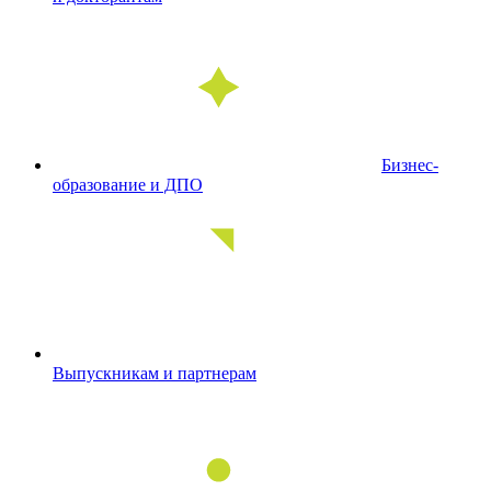
Бизнес-
образование и ДПО
Выпускникам и партнерам