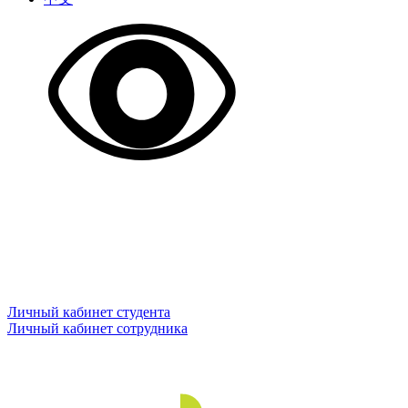
Личный кабинет студента
Личный кабинет сотрудника