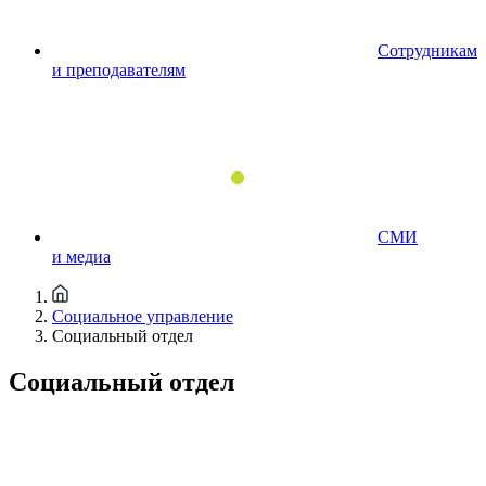
Сотрудникам
и преподавателям
СМИ
и медиа
Социальное управление
Социальный отдел
Социальный отдел