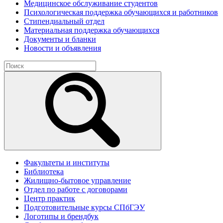
Медицинское обслуживание студентов
Психологическая поддержка обучающихся и работников
Стипендиальный отдел
Материальная поддержка обучающихся
Документы и бланки
Новости и объявления
Факультеты и институты
Библиотека
Жилищно-бытовое управление
Отдел по работе с договорами
Центр практик
Подготовительные курсы СПбГЭУ
Логотипы и брендбук