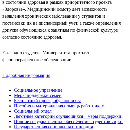
в состоянии здоровья в рамках приоритетного проекта
«Здоровье». Медицинский осмотр дает возможность
выявления хронических заболеваний у студентов и
постановки их на диспансерный учет, а также определения
допуска обучающихся к занятиям по физической культуре
согласно состоянию здоровья.
Ежегодно студенты Университета проходят
флюорографическое обследование.
Подробная информация
Социальное управление
Меры поддержки семей
Бесплатный проезд обучающихся
Пособия и материальная помощь работникам
Социальный отдел
Льготные категории обучающихся – меры поддержки
Полное государственное обеспечение студентов-сирот
Государственная социальная стипендия