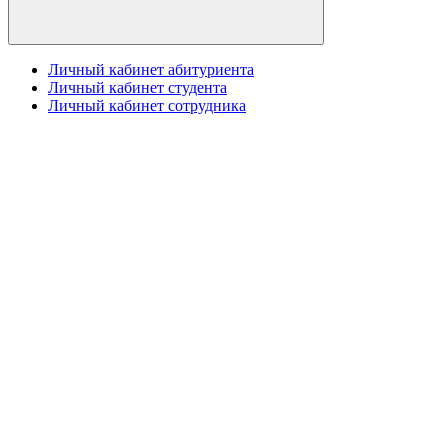
Личный кабинет абитуриента
Личный кабинет студента
Личный кабинет сотрудника