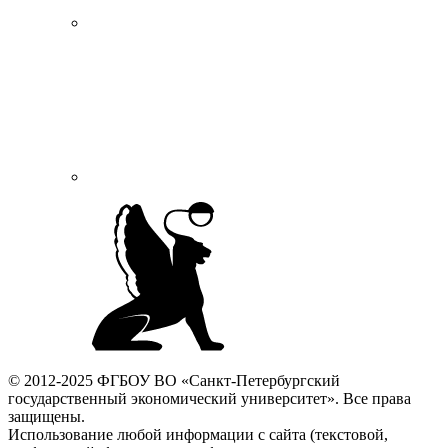
© 2012-2025 ФГБОУ ВО «Санкт-Петербургский
государственный экономический университет». Все права
защищены.
Использование любой информации с сайта (текстовой,