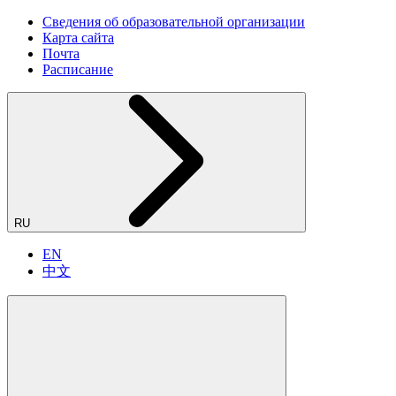
Сведения об образовательной организации
Карта сайта
Почта
Расписание
RU
EN
中文