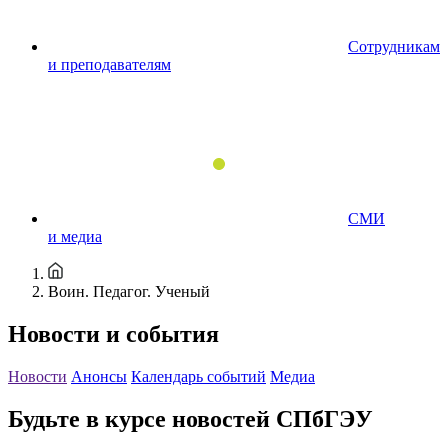
Сотрудникам
и преподавателям
СМИ
и медиа
Воин. Педагог. Ученый
Новости и события
Новости
Анонсы
Календарь событий
Медиа
Будьте в курсе новостей СПбГЭУ