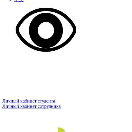
Личный кабинет студента
Личный кабинет сотрудника