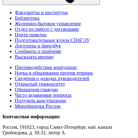
Факультеты и институты
Библиотека
Жилищно-бытовое управление
Отдел по работе с договорами
Центр практик
Подготовительные курсы СПбГЭУ
Логотипы и брендбук
Сообщить о проблеме
Высказать мнение
Противодействие коррупции
Наука и образование против террора
Сведения о доходах руководителей
Открытый университет
Обращения граждан
Часто задаваемые вопросы
Получить консультацию
Минобрнауки России
Контактная информация:
Россия, 191023, город Санкт-Петербург, наб. канала
Грибоедова, д. 30-32, литер А.