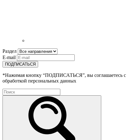
Раздел
E-mail
ПОДПИСАТЬСЯ
*Нажимая кнопку “ПОДПИСАТЬСЯ”, вы соглашаетесь с
обработкой персональных данных