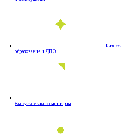
Бизнес-
образование и ДПО
Выпускникам и партнерам