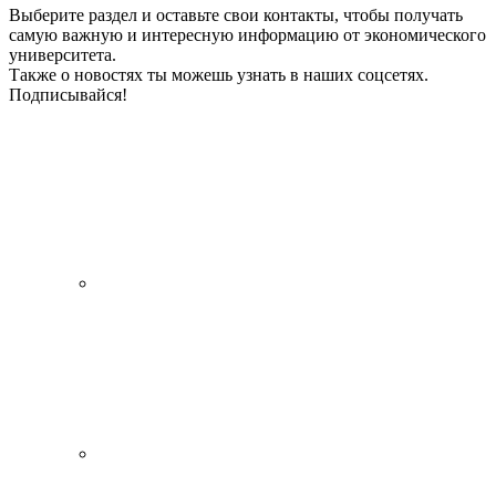
Выберите раздел и оставьте свои контакты, чтобы получать
самую важную и интересную информацию от экономического
университета.
Также о новостях ты можешь узнать в наших соцсетях.
Подписывайся!