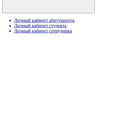
Личный кабинет абитуриента
Личный кабинет студента
Личный кабинет сотрудника