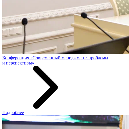
Конференция «Современный менеджмент: проблемы
и перспективы»
Подробнее