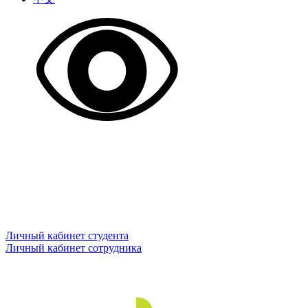
Личный кабинет студента
Личный кабинет сотрудника