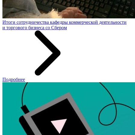
Итоги сотрудничества кафедры коммерческой деятельности
и торгового бизнеса со Сбером
Подробнее