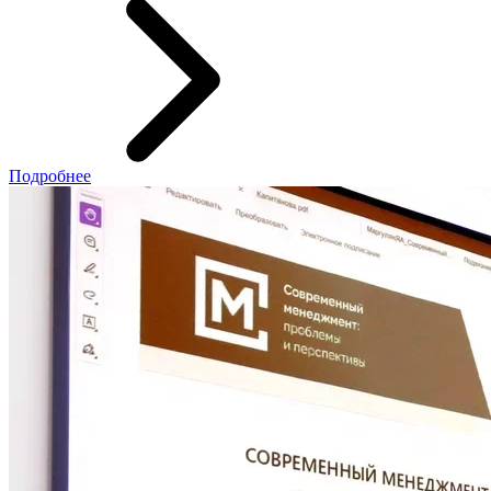
Подробнее