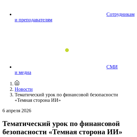
Сотрудникам
и преподавателям
СМИ
и медиа
Новости
Тематический урок по финансовой безопасности
«Темная сторона ИИ»
6 апреля 2026
Тематический урок по финансовой
безопасности «Темная сторона ИИ»