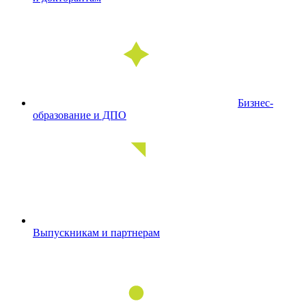
Бизнес-
образование и ДПО
Выпускникам и партнерам