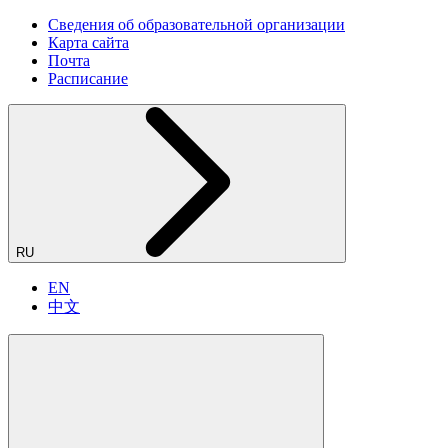
Сведения об образовательной организации
Карта сайта
Почта
Расписание
RU
EN
中文