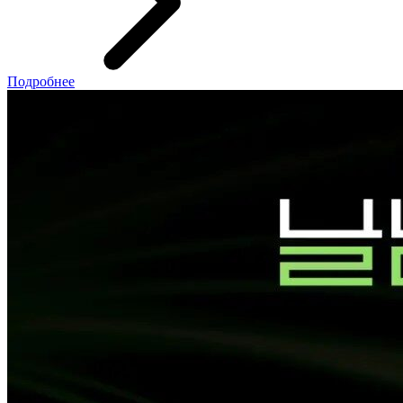
Подробнее