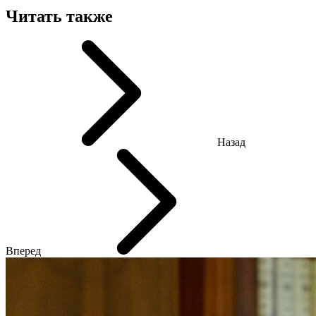
Читать также
Назад
Вперед