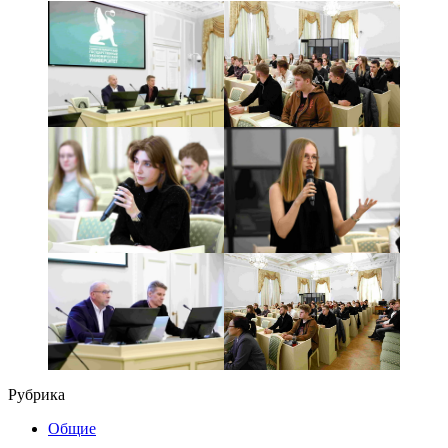
Рубрика
Общие