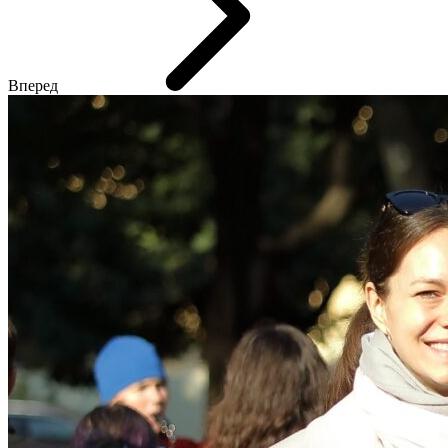
Вперед