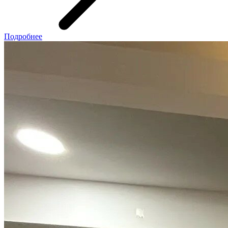
Подробнее