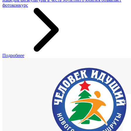
фотоконкурс
Подробнее