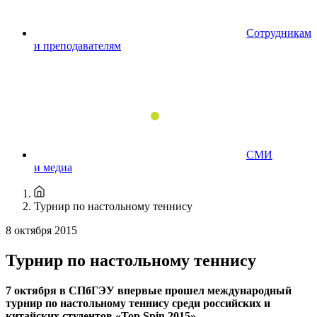
Сотрудникам
и преподавателям
СМИ
и медиа
Турнир по настольному теннису
8 октября 2015
Турнир по настольному теннису
7 октября в СПбГЭУ впервые прошел международный
турнир по настольному теннису среди российских и
китайских студентов «Top Spin 2015».