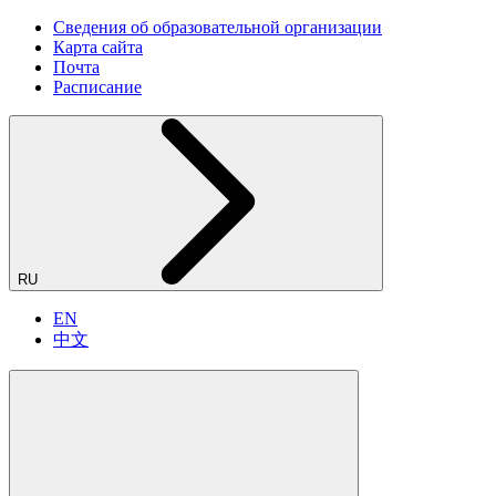
Сведения об образовательной организации
Карта сайта
Почта
Расписание
RU
EN
中文