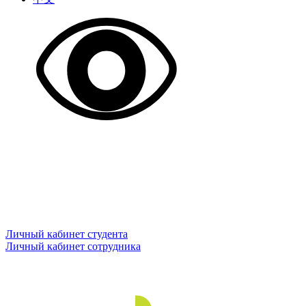
Личный кабинет студента
Личный кабинет сотрудника