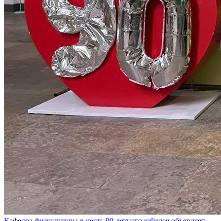
Кафедра физкультуры в честь 90-летнего юбилея объявляет