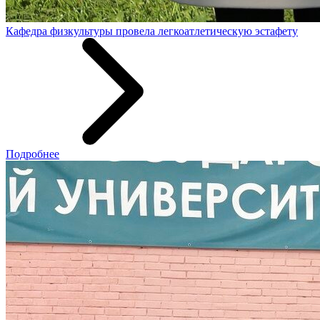
Кафедра физкультуры провела легкоатлетическую эстафету
Подробнее