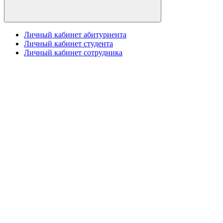
Личный кабинет абитуриента
Личный кабинет студента
Личный кабинет сотрудника