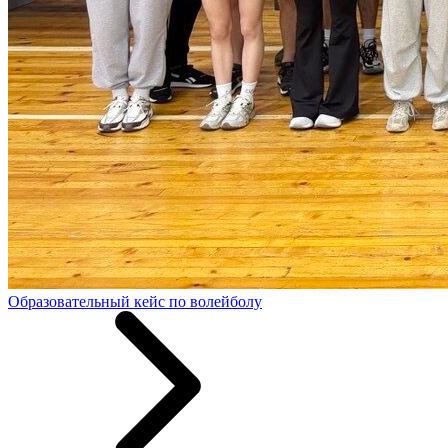
Образовательный кейс по волейболу