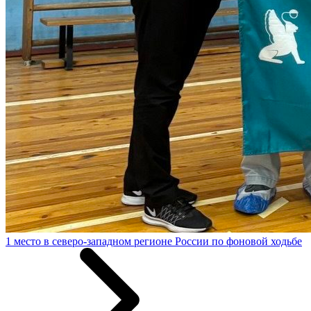
1 место в северо-западном регионе России по фоновой ходьбе