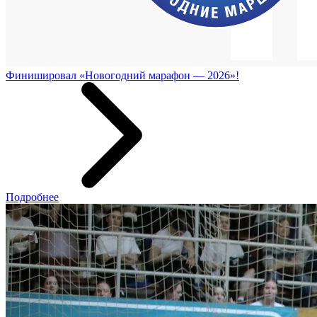
Финишировал «Новогодний марафон — 2026»!
Подробнее