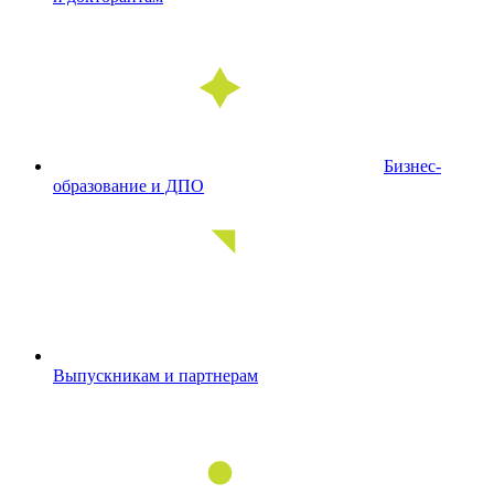
Бизнес-
образование и ДПО
Выпускникам и партнерам