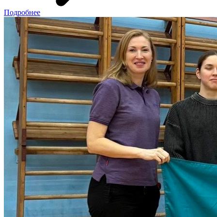
Подробнее