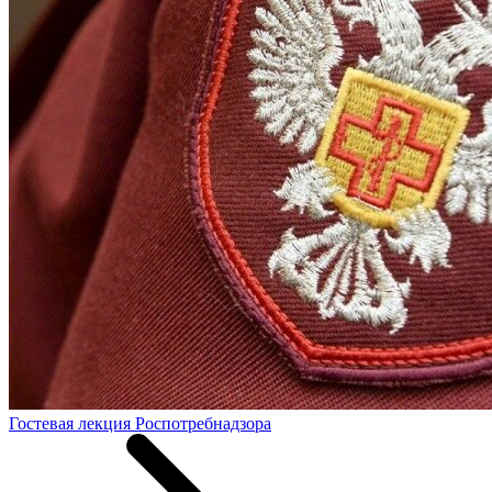
Гостевая лекция Роспотребнадзора