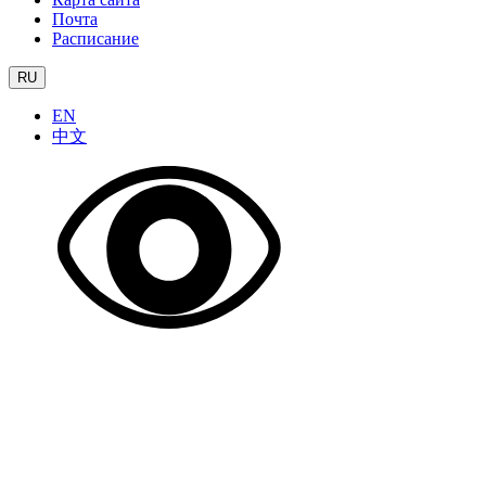
Почта
Расписание
RU
EN
中文