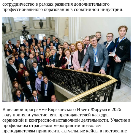
сотрудничество в рамках развития дополнительного
профессионального образования в событийной индустрии.
В деловой программе Евразийского Ивент Форума в 2026
году приняли участие пять преподавателей кафедры
сервисной и конгрессно-выставочной деятельности. Участие в
профильном отраслевом мероприятии позволяет
преподавателям привносить актуальные кейсы в построение