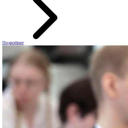
Подробнее