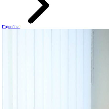
Подробнее