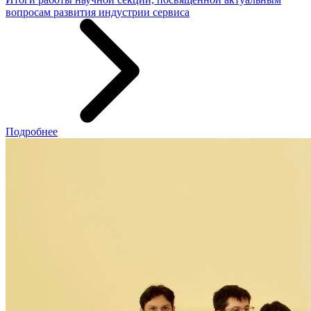
вопросам развития индустрии сервиса
Подробнее