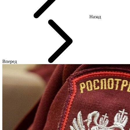
Назад
Вперед