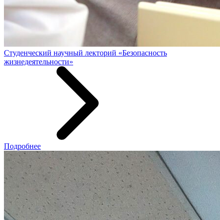
Студенческий научный лекторий «Безопасность
жизнедеятельности»
Подробнее