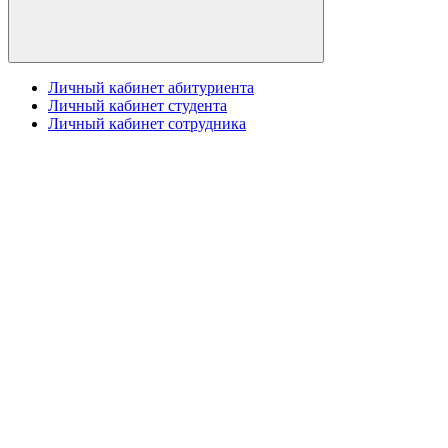
Личный кабинет абитуриента
Личный кабинет студента
Личный кабинет сотрудника