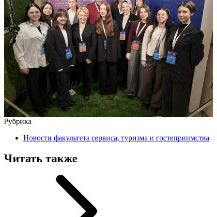
Рубрика
Новости факультета сервиса, туризма и гостеприимства
Читать также