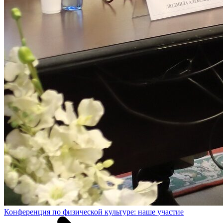
Конференция по физической культуре: наше участие