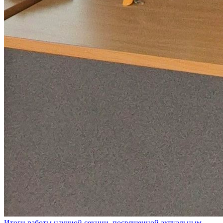
Итоги работы научной секции, посвященной актуальным