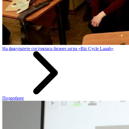
На факультете состоялась бизнес-игра «Biz Cycle Laaab»
Подробнее