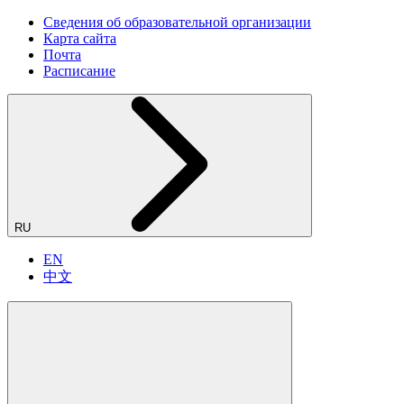
Сведения об образовательной организации
Карта сайта
Почта
Расписание
RU
EN
中文