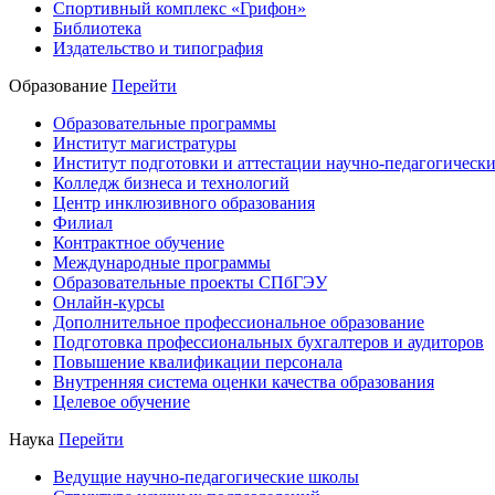
Спортивный комплекс «Грифон»
Библиотека
Издательство и типография
Образование
Перейти
Образовательные программы
Институт магистратуры
Институт подготовки и аттестации научно-педагогически
Колледж бизнеса и технологий
Центр инклюзивного образования
Филиал
Контрактное обучение
Международные программы
Образовательные проекты СПбГЭУ
Онлайн-курсы
Дополнительное профессиональное образование
Подготовка профессиональных бухгалтеров и аудиторов
Повышение квалификации персонала
Внутренняя система оценки качества образования
Целевое обучение
Наука
Перейти
Ведущие научно-педагогические школы