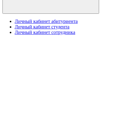
Личный кабинет абитуриента
Личный кабинет студента
Личный кабинет сотрудника