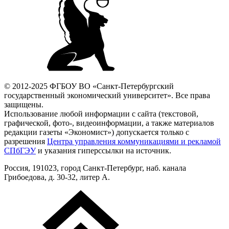
© 2012-2025 ФГБОУ ВО «Санкт-Петербургский
государственный экономический университет». Все права
защищены.
Использование любой информации с сайта (текстовой,
графической, фото-, видеоинформации, а также материалов
редакции газеты «Экономист») допускается только с
разрешения
Центра управления коммуникациями и рекламой
СПбГЭУ
и указания гиперссылки на источник.
Россия, 191023, город Санкт-Петербург, наб. канала
Грибоедова, д. 30-32, литер А.