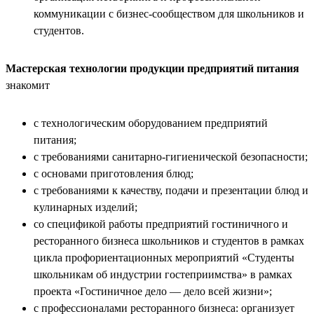
коммуникации с бизнес-сообществом для школьников и
студентов.
Мастерская технологии продукции предприятий питания
знакомит
с технологическим оборудованием предприятий
питания;
с требованиями санитарно-гигиенической безопасности;
с основами приготовления блюд;
с требованиями к качеству, подачи и презентации блюд и
кулинарных изделий;
со спецификой работы предприятий гостиничного и
ресторанного бизнеса школьников и студентов в рамках
цикла профориентационных мероприятий «Студенты
школьникам об индустрии гостеприимства» в рамках
проекта «Гостиничное дело — дело всей жизни»;
с профессионалами ресторанного бизнеса: организует