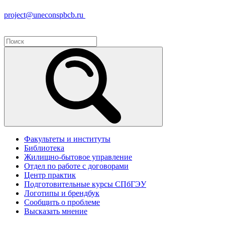
project@uneconspbcb.ru
Факультеты и институты
Библиотека
Жилищно-бытовое управление
Отдел по работе с договорами
Центр практик
Подготовительные курсы СПбГЭУ
Логотипы и брендбук
Сообщить о проблеме
Высказать мнение