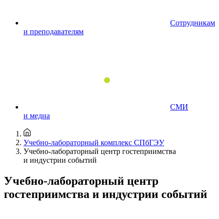
Сотрудникам
и преподавателям
СМИ
и медиа
Учебно-лабораторный комплекс СПбГЭУ
Учебно-лабораторный центр гостеприимства
и индустрии событий
Учебно-лабораторный центр
гостеприимства и индустрии событий