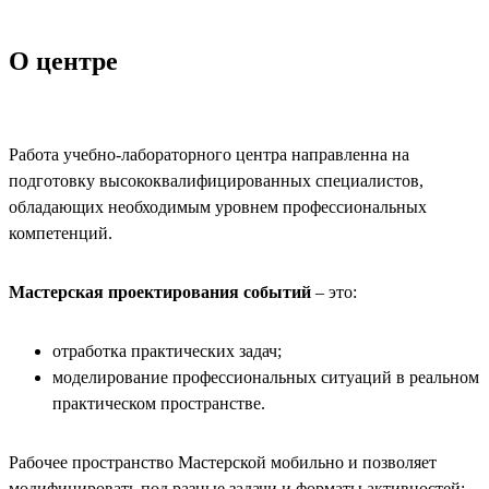
О центре
Работа учебно-лабораторного центра направленна на
подготовку высококвалифицированных специалистов,
обладающих необходимым уровнем профессиональных
компетенций.
Мастерская проектирования событий
– это:
отработка практических задач;
моделирование профессиональных ситуаций в реальном
практическом пространстве.
Рабочее пространство Мастерской мобильно и позволяет
модифицировать под разные задачи и форматы активностей: