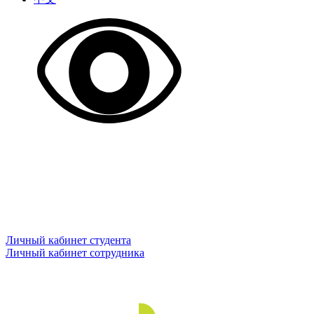
Личный кабинет студента
Личный кабинет сотрудника