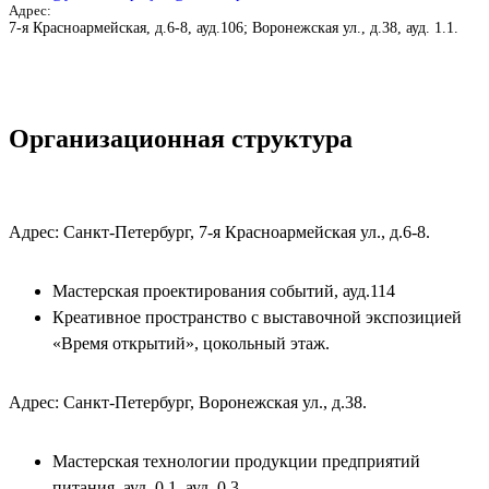
Адрес:
7-я Красноармейская, д.6-8, ауд.106; Воронежская ул., д.38, ауд. 1.1.
Организационная структура
Адрес: Санкт-Петербург, 7-я Красноармейская ул., д.6-8.
Мастерская проектирования событий, ауд.114
Креативное пространство с выставочной экспозицией
«Время открытий», цокольный этаж.
Адрес: Санкт-Петербург, Воронежская ул., д.38.
Мастерская технологии продукции предприятий
питания, ауд. 0.1, ауд. 0.3