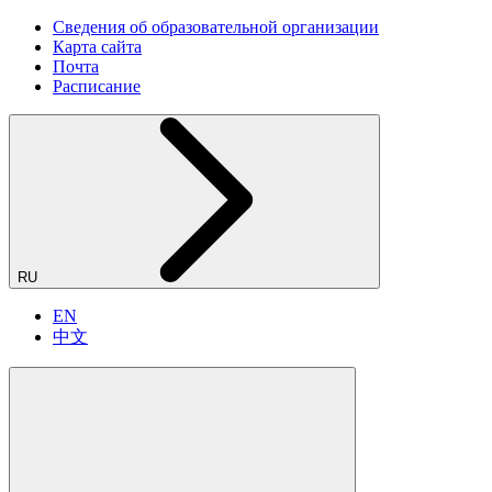
Сведения об образовательной организации
Карта сайта
Почта
Расписание
RU
EN
中文