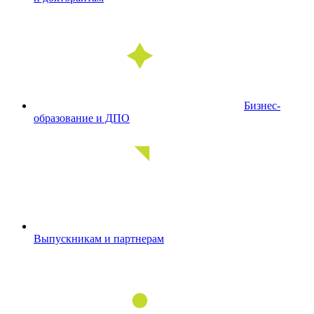
Бизнес-
образование и ДПО
Выпускникам и партнерам