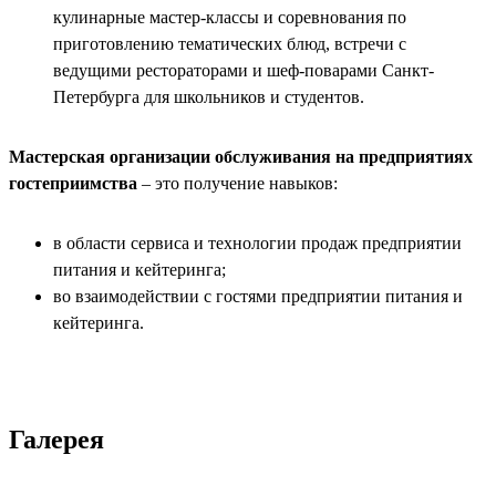
кулинарные мастер-классы и соревнования по
приготовлению тематических блюд, встречи с
ведущими рестораторами и шеф-поварами Санкт-
Петербурга для школьников и студентов.
Мастерская организации обслуживания на предприятиях
гостеприимства
– это получение навыков:
в области сервиса и технологии продаж предприятии
питания и кейтеринга;
во взаимодействии с гостями предприятии питания и
кейтеринга.
Галерея