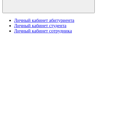
Личный кабинет абитуриента
Личный кабинет студента
Личный кабинет сотрудника