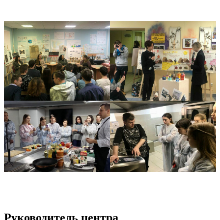
Руководитель центра