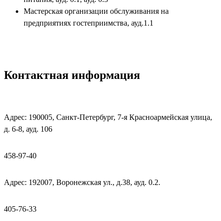
Мастерская организации обслуживания на
предприятиях гостеприимства, ауд.1.1
Контактная информация
Адрес: 190005, Санкт-Петербург, 7-я Красноармейская улица,
д. 6-8, ауд. 106
458-97-40
Адрес: 192007, Воронежская ул., д.38, ауд. 0.2.
405-76-33