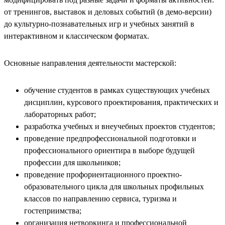
от тренингов, выставок и деловых событий (в демо-версии)
до культурно-познавательных игр и учебных занятий в
интерактивном и классическом форматах.
Основные направления деятельности мастерской:
обучение студентов в рамках существующих учебных
дисциплин, курсового проектирования, практических и
лабораторных работ;
разработка учебных и внеучебных проектов студентов;
проведение предпрофессиональной подготовки и
профессионального ориентира в выборе будущей
профессии для школьников;
проведение профориентационного проектно-
образовательного цикла для школьных профильных
классов по направлению сервиса, туризма и
гостеприимства;
организация нетворкинга и профессиональной